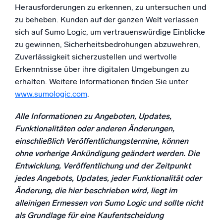
Herausforderungen zu erkennen, zu untersuchen und
zu beheben. Kunden auf der ganzen Welt verlassen
sich auf Sumo Logic, um vertrauenswürdige Einblicke
Zertifizierungen
zu gewinnen, Sicherheitsbedrohungen abzuwehren,
Zuverlässigkeit sicherzustellen und wertvolle
Erkenntnisse über ihre digitalen Umgebungen zu
erhalten. Weitere Informationen finden Sie unter
www.sumologic.com
.
Alle Informationen zu Angeboten, Updates,
Funktionalitäten oder anderen Änderungen,
einschließlich Veröffentlichungstermine, können
ohne vorherige Ankündigung geändert werden. Die
Entwicklung, Veröffentlichung und der Zeitpunkt
jedes Angebots, Updates, jeder Funktionalität oder
Änderung, die hier beschrieben wird, liegt im
alleinigen Ermessen von Sumo Logic und sollte nicht
als Grundlage für eine Kaufentscheidung