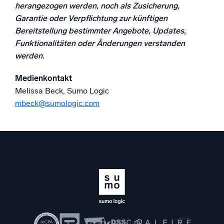
herangezogen werden, noch als Zusicherung,
Garantie oder Verpflichtung zur künftigen
Bereitstellung bestimmter Angebote, Updates,
Funktionalitäten oder Änderungen verstanden
werden.
Medienkontakt
Melissa Beck, Sumo Logic
mbeck@sumologic.com