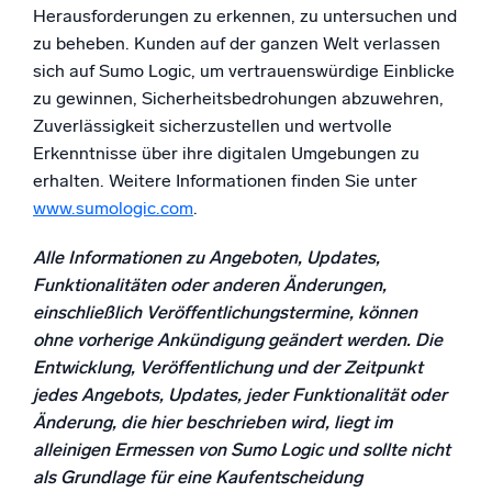
Herausforderungen zu erkennen, zu untersuchen und
zu beheben. Kunden auf der ganzen Welt verlassen
sich auf Sumo Logic, um vertrauenswürdige Einblicke
Zertifizierungen
zu gewinnen, Sicherheitsbedrohungen abzuwehren,
Zuverlässigkeit sicherzustellen und wertvolle
Erkenntnisse über ihre digitalen Umgebungen zu
erhalten. Weitere Informationen finden Sie unter
www.sumologic.com
.
Alle Informationen zu Angeboten, Updates,
Funktionalitäten oder anderen Änderungen,
einschließlich Veröffentlichungstermine, können
ohne vorherige Ankündigung geändert werden. Die
Entwicklung, Veröffentlichung und der Zeitpunkt
jedes Angebots, Updates, jeder Funktionalität oder
Änderung, die hier beschrieben wird, liegt im
alleinigen Ermessen von Sumo Logic und sollte nicht
als Grundlage für eine Kaufentscheidung