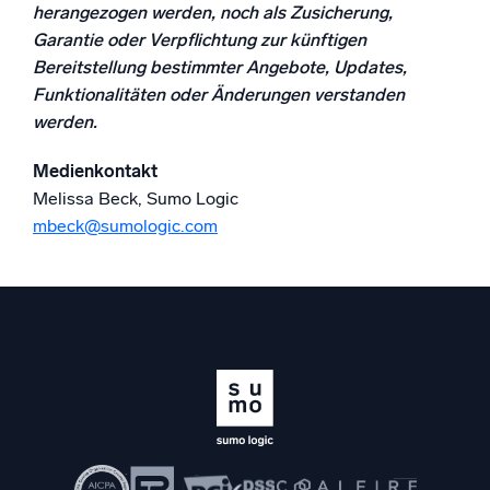
herangezogen werden, noch als Zusicherung,
Garantie oder Verpflichtung zur künftigen
Bereitstellung bestimmter Angebote, Updates,
Funktionalitäten oder Änderungen verstanden
werden.
Medienkontakt
Melissa Beck, Sumo Logic
mbeck@sumologic.com