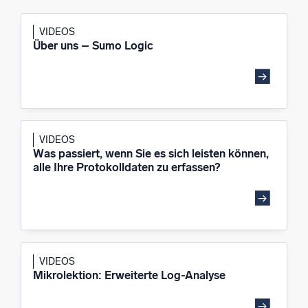
VIDEOS
Über uns – Sumo Logic
Zertifizierungen
VIDEOS
Was passiert, wenn Sie es sich leisten können,
alle Ihre Protokolldaten zu erfassen?
VIDEOS
Mikrolektion: Erweiterte Log-Analyse