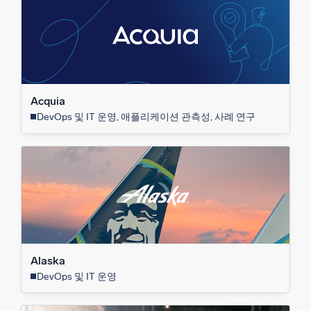
Acquia
DevOps 및 IT 운영, 애플리케이션 관측성, 사례 연구
Alaska
DevOps 및 IT 운영