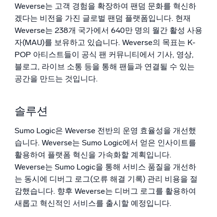
신뢰할 수 있고 인증된
Weverse는 고객 경험을 확장하여 팬덤 문화를 혁신하
겠다는 비전을 가진 글로벌 팬덤 플랫폼입니다. 현재
Weverse는 238개 국가에서 640만 명의 월간 활성 사용
자(MAU)를 보유하고 있습니다. Weverse의 목표는 K-
POP 아티스트들이 공식 팬 커뮤니티에서 기사, 영상,
블로그, 라이브 소통 등을 통해 팬들과 연결될 수 있는
공간을 만드는 것입니다.
솔루션
Sumo Logic은 Weverse 전반의 운영 효율성을 개선했
습니다. Weverse는 Sumo Logic에서 얻은 인사이트를
활용하여 플랫폼 혁신을 가속화할 계획입니다.
Weverse는 Sumo Logic을 통해 서비스 품질을 개선하
는 동시에 디버그 로그(오류 해결 기록) 관리 비용을 절
감했습니다. 향후 Weverse는 디버그 로그를 활용하여
새롭고 혁신적인 서비스를 출시할 예정입니다.