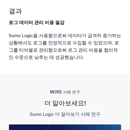
결과
로그 데이터 관리 비용 절감
Sumo Logic을 사용함으로써 데이터가 급격히 증가하는
상황에서도 로그를 안정적으로 수집할 수 있었으며, 로
그를 티어별로 관리함으로써 로그 관리 비용을 합리적
인 수준으로 낮추는 데 성공했습니다.
MORE 사례 연구
더 알아보세요!
Sumo Logic 더 알아보기 사례 연구