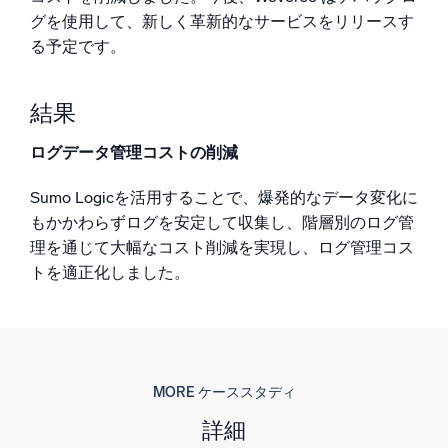
グを使用して、新しく革新的なサービスをリリースす
る予定です。
結果
ログデータ管理コストの削減
Sumo Logicを活用することで、爆発的なデータ変化に
もかかわらずログを安定して収集し、階層別のログ管
理を通じて大幅なコスト削減を実現し、ログ管理コス
トを適正化しました。
MORE ケーススタディ
詳細