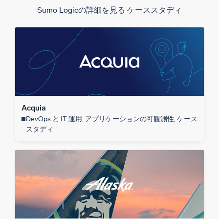
Sumo Logicの詳細を見る ケーススタディ
Acquia
DevOps と IT 運用, アプリケーションの可観測性, ケース
スタディ