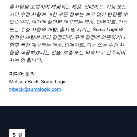
신뢰할 수 있고 인증된
출시일을 포함하여 제공되는 제품, 업데이트, 기능 또는
기타 수정 사항에 대한 모든 정보는 예고 없이 변경될 수
있습니다. 여기에 설명된 제공되는 제품, 업데이트, 기능
또는 수정 사항의 개발, 출시 및 시기는 Sumo Logic의
전적인 재량에 따라 결정되며, 구매 결정에 의존하거나
향후 특정 제공되는 제품, 업데이트, 기능 또는 수정 사
항을 제공하겠다는 진술, 보증 또는 약속으로 간주되어
서는 안 됩니다.
미디어 문의
Melissa Beck, Sumo Logic
mbeck@sumologic.com