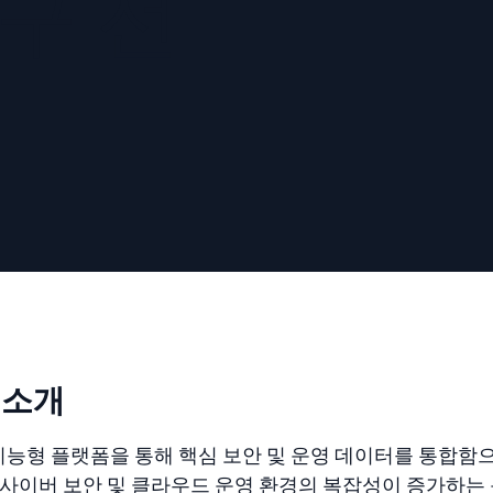
도구 선
 통합
신뢰할 수 있고 인
c 소개
Inc.는 지능형 플랫폼을 통해 핵심 보안 및 운영 데이터를 
 사이버 보안 및 클라우드 운영 환경의 복잡성이 증가하는 문