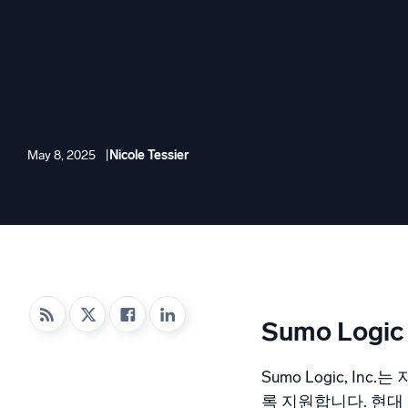
석하는 AI 
강력한
공개
May 8, 2025
Nicole Tessier
Sumo Logi
Sumo Logic, 
록 지원합니다. 현대