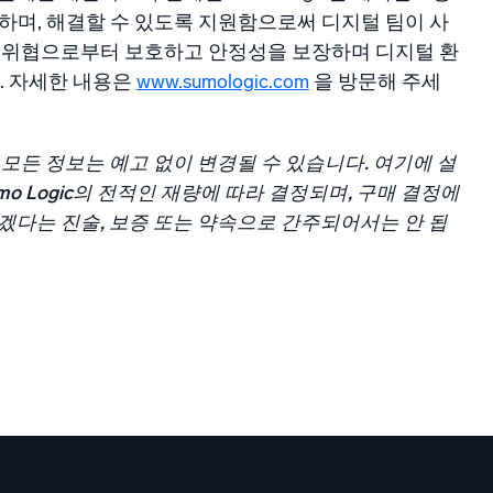
사하며, 해결할 수 있도록 지원함으로써 디지털 팀이 사
안 위협으로부터 보호하고 안정성을 보장하며 디지털 환
다. 자세한 내용은
www.sumologic.com
을 방문해 주세
모든 정보는 예고 없이 변경될 수 있습니다. 여기에 설
mo Logic의 전적인 재량에 따라 결정되며, 구매 결정에
겠다는 진술, 보증 또는 약속으로 간주되어서는 안 됩