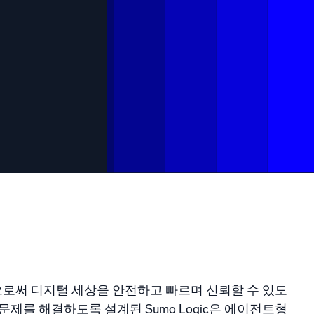
증된
통합함으로써 디지털 세상을 안전하고 빠르며 신뢰할 수 있도
제를 해결하도록 설계된 Sumo Logic은 에이전트형