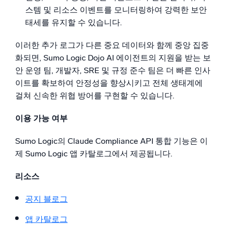
스템 및 리소스 이벤트를 모니터링하여 강력한 보안
태세를 유지할 수 있습니다.
이러한 추가 로그가 다른 중요 데이터와 함께 중앙 집중
화되면, Sumo Logic Dojo AI 에이전트의 지원을 받는 보
안 운영 팀, 개발자, SRE 및 규정 준수 팀은 더 빠른 인사
이트를 확보하여 안정성을 향상시키고 전체 생태계에
걸쳐 신속한 위협 방어를 구현할 수 있습니다.
이용 가능 여부
Sumo Logic의 Claude Compliance API 통합 기능은 이
제 Sumo Logic 앱 카탈로그에서 제공됩니다.
리소스
공지 블로그
앱 카탈로그