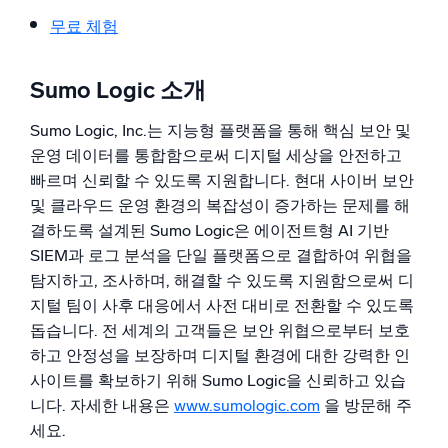
무료 체험
Sumo Logic 소개
Sumo Logic, Inc.는 지능형 플랫폼을 통해 핵심 보안 및
운영 데이터를 통합함으로써 디지털 세상을 안전하고
빠르며 신뢰할 수 있도록 지원합니다. 현대 사이버 보안
및 클라우드 운영 환경의 복잡성이 증가하는 문제를 해
결하도록 설계된 Sumo Logic은 에이전트형 AI 기반
SIEM과 로그 분석을 단일 플랫폼으로 결합하여 위협을
탐지하고, 조사하며, 해결할 수 있도록 지원함으로써 디
지털 팀이 사후 대응에서 사전 대비로 전환할 수 있도록
돕습니다. 전 세계의 고객들은 보안 위협으로부터 보호
하고 안정성을 보장하며 디지털 환경에 대한 강력한 인
사이트를 확보하기 위해 Sumo Logic을 신뢰하고 있습
니다. 자세한 내용은
www.sumologic.com
을 방문해 주
세요.