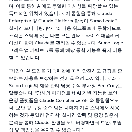
신뢰할 수 있고 인증된
며, 이를 통해 AI에도 동일한 가시성을 확장할 수 있는
독보적인 위치에 있습니다. 이 통합을 통해 Claude
Enterprise 및 Claude Platform 활동이 Sumo Logic의
실시간 모니터링, 탐지 및 대응 워크플로에 통합되므로
조직은 스택에 있는 다른 모든 엔터프라이즈 애플리케
이션과 함께 Claude를 관리할 수 있습니다. Sumo Logic
고객은 앱 카탈로그를 통해 해당 통합 기능을 즉시 이용
할 수 있습니다.
“기업이 AI 도입을 가속화함에 따라 안전하고 규정을 준
수하는 사용을 보장하는 것이 최우선 과제입니다.”라고
Sumo Logic의 제품 관리 담당 수석 부사장 Ben Cody는
말했습니다. “당사의 에이전트형 AI 기반 지능형 보안
운영 플랫폼을 Claude Compliance API와 통합함으로
써, 보안 및 규정 준수 팀은 나머지 기술 스택에서 사용
하는 것과 동일한 엄격함, 실시간 알림 및 중앙 집중식
분석을 통해 Claude 환경을 모니터링하면서 보안, 투명
성 및 책임성을 유지할 수 있습니다.”