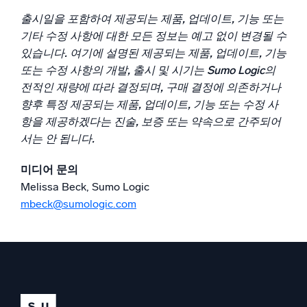
출시일을 포함하여 제공되는 제품, 업데이트, 기능 또는
기타 수정 사항에 대한 모든 정보는 예고 없이 변경될 수
있습니다. 여기에 설명된 제공되는 제품, 업데이트, 기능
또는 수정 사항의 개발, 출시 및 시기는 Sumo Logic의
전적인 재량에 따라 결정되며, 구매 결정에 의존하거나
향후 특정 제공되는 제품, 업데이트, 기능 또는 수정 사
항을 제공하겠다는 진술, 보증 또는 약속으로 간주되어
서는 안 됩니다.
미디어 문의
Melissa Beck, Sumo Logic
mbeck@sumologic.com