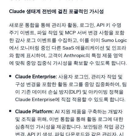
Claude 생태계 전반에 걸친 포괄적인 가시성
새로운 통합을 통해 관리자 활동, 로그인, API 키 수명
주기 이벤트, 파일 작업 및 MCP 서버 변경 사항을 포함
한 감사 로그 이벤트를 수집하고, 이를 이미 Sumo Logic
에서 모니터링 중인 다른 SaaS 애플리케이션 및 인프라
와 함께 표시하여, 고객이 Anthropic의 특정 제품 영역
에 맞춰 중앙 집중식 가시성을 확보할 수 있도록 합니다.
Claude Enterprise:
사용자 로그인, 관리자 작업 및
구성 변경을 포함한 활동 로그를 중앙 집중화하여, 팀
이 기존 데이터 손실 방지(DLP) 및 아카이빙 정책을
Claude Enterprise에 직접 적용할 수 있도록 합니다.
Claude Platform:
AI 지원 제품을 구축하는 개발자
및 조직을 위해, 이번 통합을 통해 활동 로그에 대한
심층적인 가시성을 제공합니다. 보안팀은 작업 공간
변경, API 키 생성, 파일 다운로드와 같은 관리자, 시