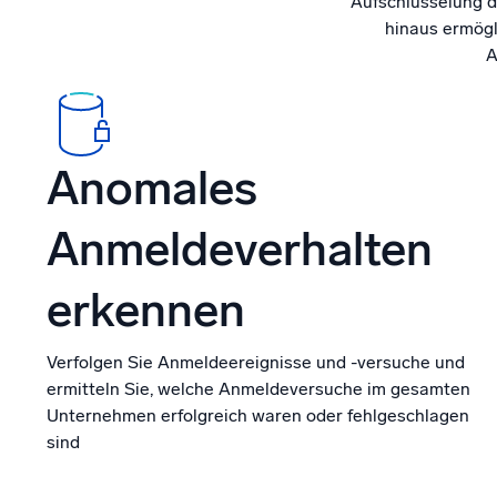
Aufschlüsselung d
hinaus ermögl
A
Anomales
Anmeldeverhalten
erkennen
Verfolgen Sie Anmeldeereignisse und -versuche und
ermitteln Sie, welche Anmeldeversuche im gesamten
Unternehmen erfolgreich waren oder fehlgeschlagen
sind