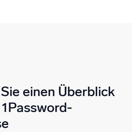
 Sie einen Überblick
e 1Password-
se