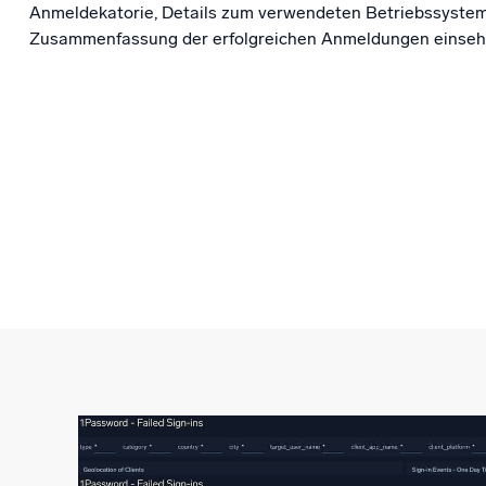
Anmeldekatorie, Details zum verwendeten Betriebssystem 
Zusammenfassung der erfolgreichen Anmeldungen einseh