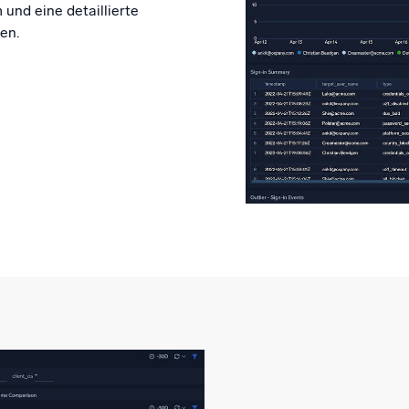
und eine detaillierte
en.