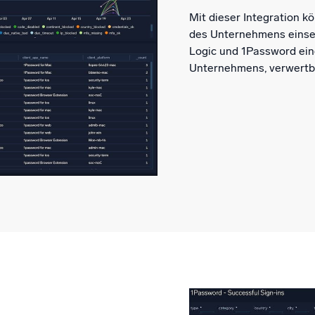
Mit dieser Integration 
des Unternehmens einseh
Logic und 1Password eine
Unternehmens, verwertb