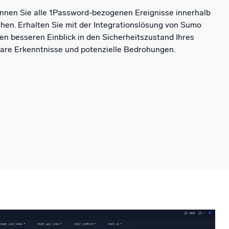
können Sie alle 1Password-bezogenen Ereignisse innerhalb
en. Erhalten Sie mit der Integrationslösung von Sumo
n besseren Einblick in den Sicherheitszustand Ihres
are Erkenntnisse und potenzielle Bedrohungen.