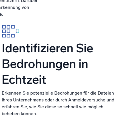
Benutzern. Darüber
 Erkennung von
e.
Identifizieren Sie
Bedrohungen in
Echtzeit
Erkennen Sie potenzielle Bedrohungen für die Dateien
Ihres Unternehmens oder durch Anmeldeversuche und
erfahren Sie, wie Sie diese so schnell wie möglich
beheben können.