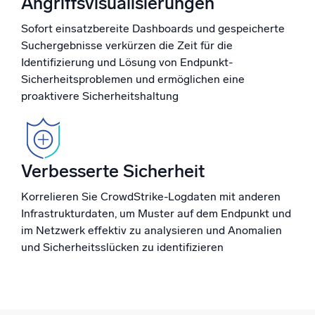
Angriffsvisualisierungen
Sofort einsatzbereite Dashboards und gespeicherte
Suchergebnisse verkürzen die Zeit für die
Zertifizierungen
Identifizierung und Lösung von Endpunkt-
Sicherheitsproblemen und ermöglichen eine
proaktivere Sicherheitshaltung
Verbesserte Sicherheit
Korrelieren Sie CrowdStrike-Logdaten mit anderen
Infrastrukturdaten, um Muster auf dem Endpunkt und
im Netzwerk effektiv zu analysieren und Anomalien
und Sicherheitsslücken zu identifizieren