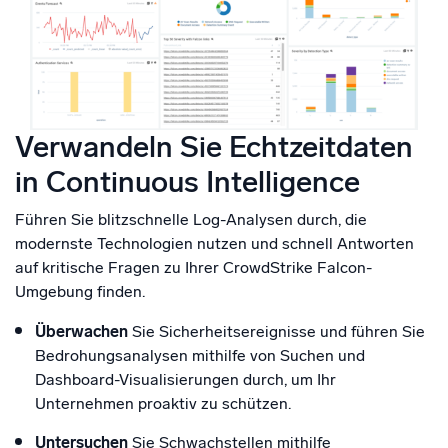
Verwandeln Sie Echtzeitdaten
in Continuous Intelligence
Führen Sie blitzschnelle Log-Analysen durch, die
modernste Technologien nutzen und schnell Antworten
auf kritische Fragen zu Ihrer CrowdStrike Falcon-
Umgebung finden.
Überwachen
Sie Sicherheitsereignisse und führen Sie
Bedrohungsanalysen mithilfe von Suchen und
Dashboard-Visualisierungen durch, um Ihr
Unternehmen proaktiv zu schützen.
Untersuchen
Sie Schwachstellen mithilfe