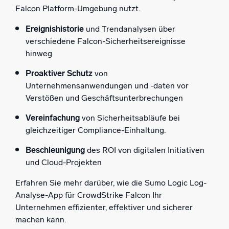
Falcon Platform-Umgebung nutzt.
Ereignishistorie
und Trendanalysen über
verschiedene Falcon-Sicherheitsereignisse
hinweg
Proaktiver Schutz
von
Unternehmensanwendungen und -daten vor
Verstößen und Geschäftsunterbrechungen
Vereinfachung
von Sicherheitsabläufe bei
gleichzeitiger Compliance-Einhaltung.
Beschleunigung
des ROI von digitalen Initiativen
und Cloud-Projekten
Erfahren Sie mehr darüber, wie die Sumo Logic Log-
Analyse-App für CrowdStrike Falcon Ihr
Unternehmen effizienter, effektiver und sicherer
machen kann.