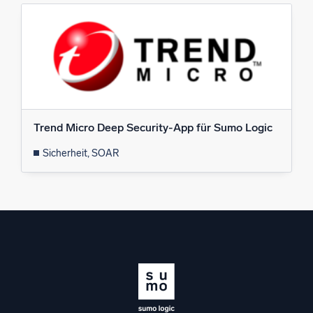
Trend Micro Deep Security-App für Sumo Logic
Sicherheit, SOAR