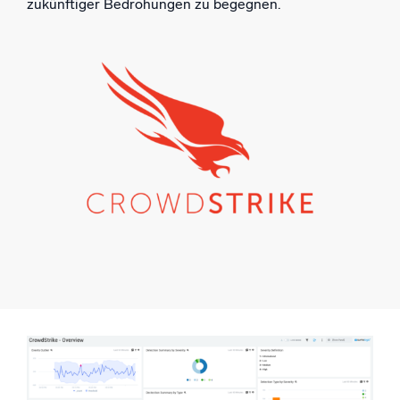
zukünftiger Bedrohungen zu begegnen.