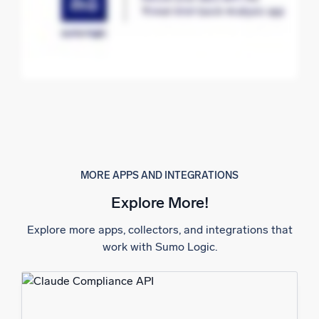
MORE APPS AND INTEGRATIONS
Explore More!
Explore more apps, collectors, and integrations that
work with Sumo Logic.