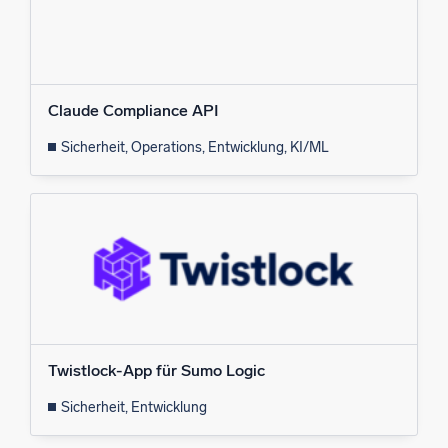
Claude Compliance API
Sicherheit, Operations, Entwicklung, KI/ML
Twistlock-App für Sumo Logic
Sicherheit, Entwicklung