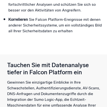
fortschrittlicher Analysen und schützen Sie sich so
besser vor den Aktivitäten von Angreifern.
Korrelieren
Sie Falcon Platform-Ereignisse mit denen
anderer Sicherheitssysteme, um ein vollständiges Bild
all Ihrer Sicherheitsdaten zu erhalten
Tauchen Sie mit Datenanalyse
tiefer in Falcon Platform ein
Gewinnen Sie einzigartige Einblicke in Ihre
Schwachstellen, Authentifizierungsdienste, AV-Scans,
DNS-Anfragen und Dokumentenzugriffe durch die
Integration der Sumo Logic-App, die Echtzeit-
Maschinendaten für eine umfassende Analyse Ihrer