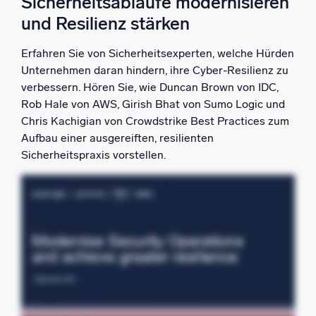
Sicherheitsabläufe modernisieren
und Resilienz stärken
Erfahren Sie von Sicherheitsexperten, welche Hürden
Unternehmen daran hindern, ihre Cyber-Resilienz zu
verbessern. Hören Sie, wie Duncan Brown von IDC,
Rob Hale von AWS, Girish Bhat von Sumo Logic und
Chris Kachigian von Crowdstrike Best Practices zum
Aufbau einer ausgereiften, resilienten
Sicherheitspraxis vorstellen.