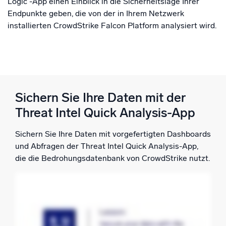
Logic -App einen Einblick in die Sicherheitslage Ihrer
Endpunkte geben, die von der in Ihrem Netzwerk
installierten CrowdStrike Falcon Platform analysiert wird.
Sichern Sie Ihre Daten mit der
Threat Intel Quick Analysis-App
Sichern Sie Ihre Daten mit vorgefertigten Dashboards
und Abfragen der Threat Intel Quick Analysis-App,
die die Bedrohungsdatenbank von CrowdStrike nutzt.