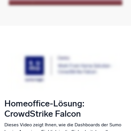
Homeoffice-Lösung:
CrowdStrike Falcon
Dieses Video zeigt Ihnen, wie die Dashboards der Sumo