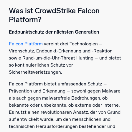
Was ist CrowdStrike Falcon
Platform?
Endpunktschutz der nächsten Generation
Falcon Platform
vereint drei Technologien –
Virenschutz, Endpunkt-Erkennung und -Reaktion
sowie Rund-um-die-Uhr-Threat Hunting – und bietet
so kontinuierlichen Schutz vor
Sicherheitsverletzungen.
Falcon Platform bietet umfassenden Schutz –
Prävention und Erkennung – sowohl gegen Malware
als auch gegen malwarefreie Bedrohungen, ob
bekannte oder unbekannte, ob externe oder interne.
Es nutzt einen revolutionären Ansatz, der von Grund
auf entwickelt wurde, um den menschlichen und
technischen Herausforderungen bestehender und