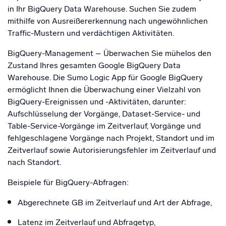
in Ihr BigQuery Data Warehouse. Suchen Sie zudem
mithilfe von Ausreißererkennung nach ungewöhnlichen
Traffic-Mustern und verdächtigen Aktivitäten.
BigQuery-Management – Überwachen Sie mühelos den
Zustand Ihres gesamten Google BigQuery Data
Warehouse. Die Sumo Logic App für Google BigQuery
ermöglicht Ihnen die Überwachung einer Vielzahl von
BigQuery-Ereignissen und -Aktivitäten, darunter:
Aufschlüsselung der Vorgänge, Dataset-Service- und
Table-Service-Vorgänge im Zeitverlauf, Vorgänge und
fehlgeschlagene Vorgänge nach Projekt, Standort und im
Zeitverlauf sowie Autorisierungsfehler im Zeitverlauf und
nach Standort.
Beispiele für BigQuery-Abfragen:
Abgerechnete GB im Zeitverlauf und Art der Abfrage,
Latenz im Zeitverlauf und Abfragetyp,