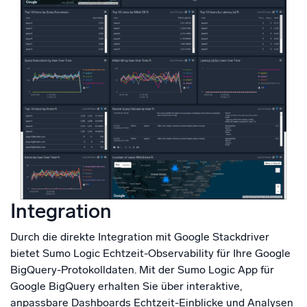
Integration
Durch die direkte Integration mit Google Stackdriver
bietet Sumo Logic Echtzeit-Observability für Ihre Google
BigQuery-Protokolldaten. Mit der Sumo Logic App für
Google BigQuery erhalten Sie über interaktive,
anpassbare Dashboards Echtzeit-Einblicke und Analysen