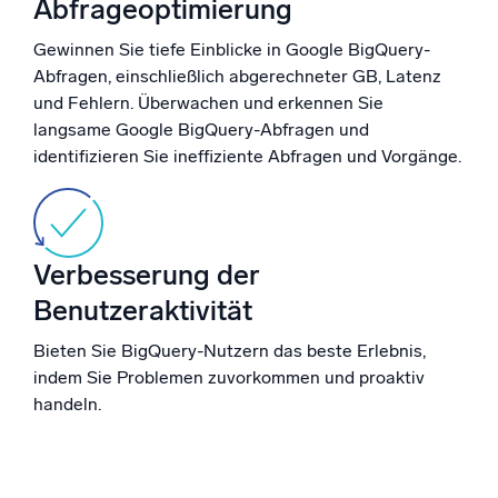
Abfrageoptimierung
Gewinnen Sie tiefe Einblicke in Google BigQuery-
Abfragen, einschließlich abgerechneter GB, Latenz
Zertifizierungen
und Fehlern. Überwachen und erkennen Sie
langsame Google BigQuery-Abfragen und
identifizieren Sie ineffiziente Abfragen und Vorgänge.
Verbesserung der
Benutzeraktivität
Bieten Sie BigQuery-Nutzern das beste Erlebnis,
indem Sie Problemen zuvorkommen und proaktiv
handeln.