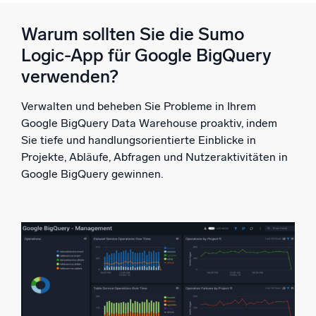
Warum sollten Sie die Sumo
Logic-App für Google BigQuery
verwenden?
Verwalten und beheben Sie Probleme in Ihrem
Google BigQuery Data Warehouse proaktiv, indem
Sie tiefe und handlungsorientierte Einblicke in
Projekte, Abläufe, Abfragen und Nutzeraktivitäten in
Google BigQuery gewinnen.