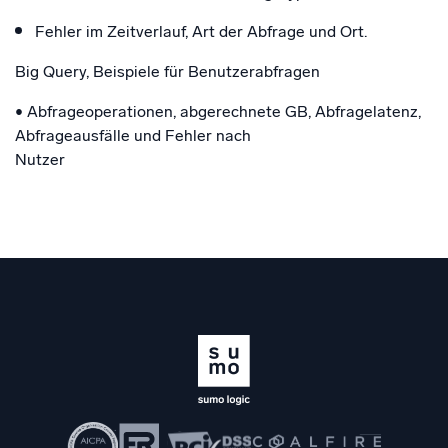
Fehler im Zeitverlauf, Art der Abfrage und Ort.
Big Query, Beispiele für Benutzerabfragen
• Abfrageoperationen, abgerechnete GB, Abfragelatenz,
Abfrageausfälle und Fehler nach
Nutzer