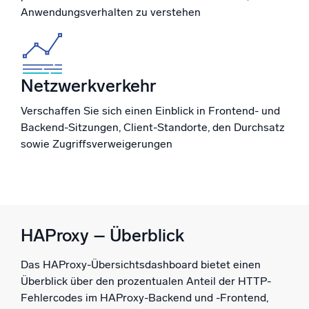
Anwendungsverhalten zu verstehen
Zertifizierungen
Netzwerkverkehr
Verschaffen Sie sich einen Einblick in Frontend- und
Backend-Sitzungen, Client-Standorte, den Durchsatz
sowie Zugriffsverweigerungen
HAProxy – Überblick
Das HAProxy-Übersichtsdashboard bietet einen
Überblick über den prozentualen Anteil der HTTP-
Fehlercodes im HAProxy-Backend und -Frontend,