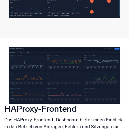
HAProxy-Frontend
Das HAProxy-Frontend- Dashboard bietet einen Einblick
in den Betrieb von Anfragen, Fehlern und Sitzungen für