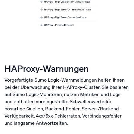
HAProxy-Warnungen
Vorgefertigte Sumo Logic-Warnmeldungen helfen Ihnen
bei der Überwachung Ihrer HAProxy-Cluster. Sie basieren
auf Sumo Logic-Monitoren, nutzen Metriken und Logs
und enthalten voreingestellte Schwellenwerte für
bösartige Quellen, Backend-Fehler, Server-/Backend-
Verfügbarkeit, 4xx/5xx-Fehlerraten, Verbindungsfehler
und langsame Antwortzeiten.