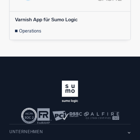
Varnish App für Sumo Logic
Operations
UNTERNEHMEN