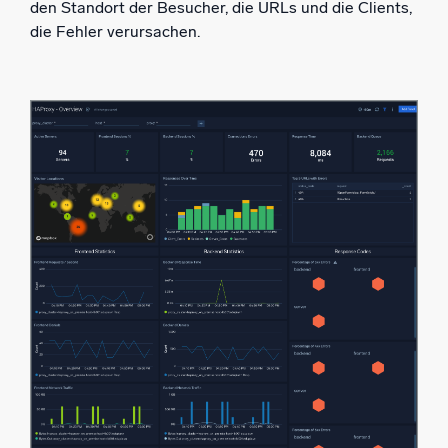
den Standort der Besucher, die URLs und die Clients,
die Fehler verursachen.