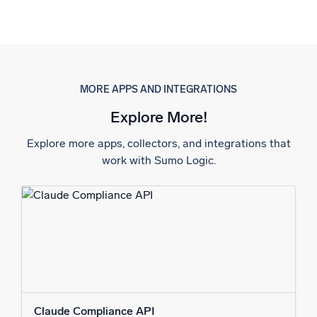
MORE APPS AND INTEGRATIONS
Explore More!
Explore more apps, collectors, and integrations that
work with Sumo Logic.
Claude Compliance API