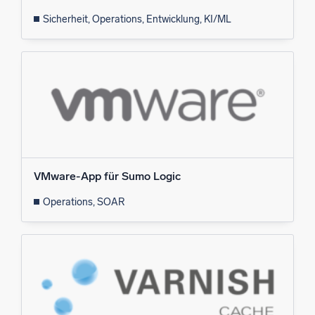
Sicherheit, Operations, Entwicklung, KI/ML
VMware-App für Sumo Logic
Operations, SOAR