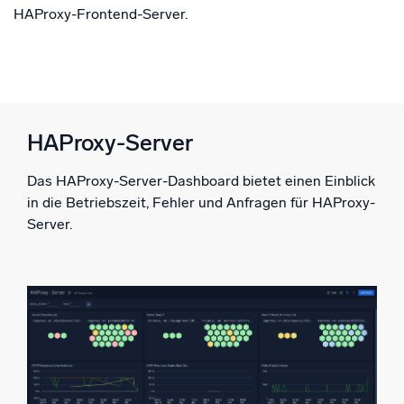
HAProxy-Frontend-Server.
HAProxy-Server
Das HAProxy-Server-Dashboard bietet einen Einblick
in die Betriebszeit, Fehler und Anfragen für HAProxy-
Server.