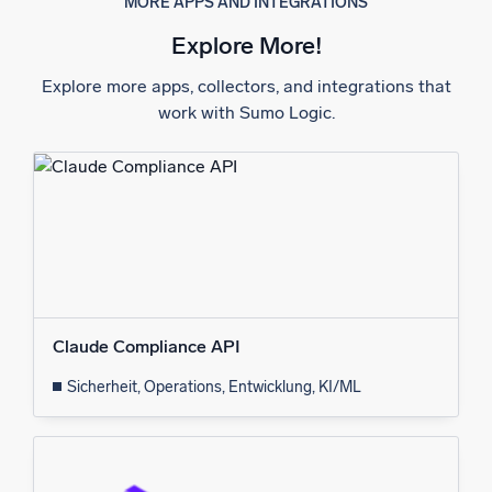
MORE APPS AND INTEGRATIONS
Explore More!
Explore more apps, collectors, and integrations that
work with Sumo Logic.
Claude Compliance API
Sicherheit, Operations, Entwicklung, KI/ML