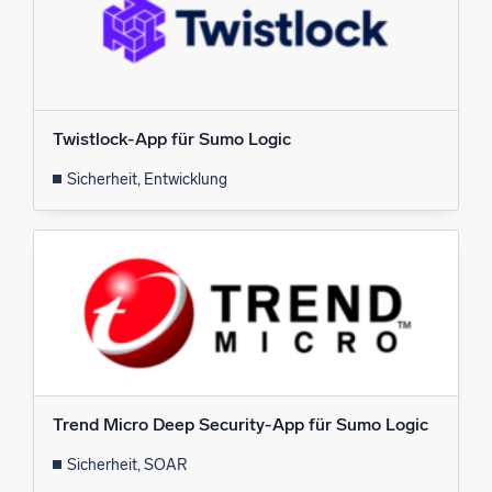
Twistlock-App für Sumo Logic
Sicherheit, Entwicklung
Trend Micro Deep Security-App für Sumo Logic
Sicherheit, SOAR