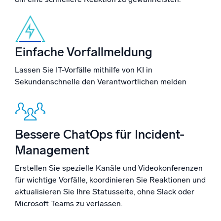
Zertifizierungen
Einfache Vorfallmeldung
Lassen Sie IT-Vorfälle mithilfe von KI in
Sekundenschnelle den Verantwortlichen melden
Bessere ChatOps für Incident-
Management
Erstellen Sie spezielle Kanäle und Videokonferenzen
für wichtige Vorfälle, koordinieren Sie Reaktionen und
aktualisieren Sie Ihre Statusseite, ohne Slack oder
Microsoft Teams zu verlassen.