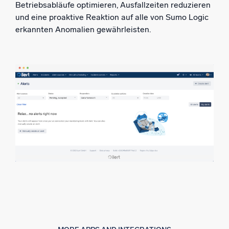
Betriebsabläufe optimieren, Ausfallzeiten reduzieren
und eine proaktive Reaktion auf alle von Sumo Logic
erkannten Anomalien gewährleisten.