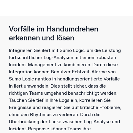
Vorfälle im Handumdrehen
erkennen und lösen
Integrieren Sie ilert mit Sumo Logic, um die Leistung
fortschrittlicher Log-Analysen mit einem robusten
Incident-Management zu kombinieren. Durch diese
Integration können Benutzer Echtzeit-Alarme von
Sumo Logic nahtlos in handlungsorientierte Vorfälle
in ilert umwandeln. Dies stellt sicher, dass die
richtigen Teams umgehend benachrichtigt werden.
Tauchen Sie tief in Ihre Logs ein, korrelieren Sie
Ereignisse und reagieren Sie auf kritische Probleme,
ohne den Rhythmus zu verlieren. Durch die
Überbrückung der Lücke zwischen Log-Analyse und
Incident-Response können Teams ihre