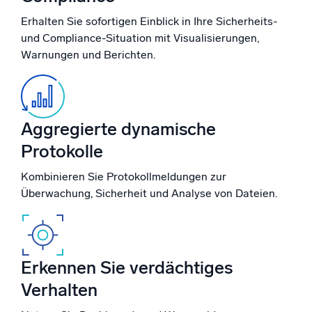
Erhalten Sie sofortigen Einblick in Ihre Sicherheits-
und Compliance-Situation mit Visualisierungen,
Warnungen und Berichten.
Zertifizierungen
Aggregierte dynamische
Protokolle
Kombinieren Sie Protokollmeldungen zur
Überwachung, Sicherheit und Analyse von Dateien.
Erkennen Sie verdächtiges
Verhalten