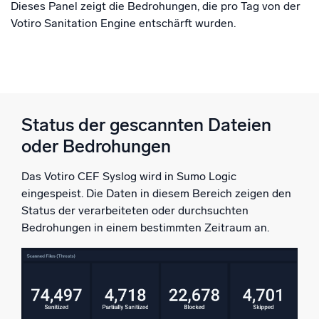
Dieses Panel zeigt die Bedrohungen, die pro Tag von der
Votiro Sanitation Engine entschärft wurden.
Status der gescannten Dateien
oder Bedrohungen
Das Votiro CEF Syslog wird in Sumo Logic
eingespeist. Die Daten in diesem Bereich zeigen den
Status der verarbeiteten oder durchsuchten
Bedrohungen in einem bestimmten Zeitraum an.