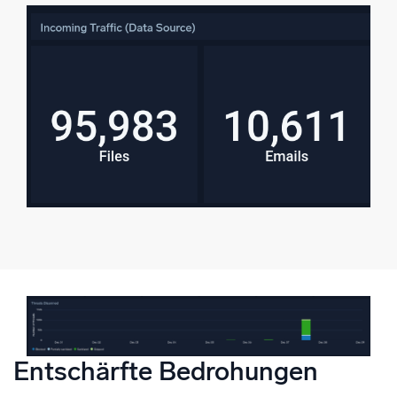
Entschärfte Bedrohungen