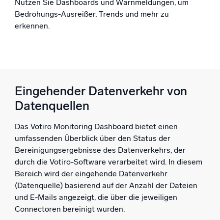
Nutzen Sie Dashboards und Warnmeldungen, um
Bedrohungs-Ausreißer, Trends und mehr zu
erkennen.
Eingehender Datenverkehr von
Datenquellen
Das Votiro Monitoring Dashboard bietet einen
umfassenden Überblick über den Status der
Bereinigungsergebnisse des Datenverkehrs, der
durch die Votiro-Software verarbeitet wird. In diesem
Bereich wird der eingehende Datenverkehr
(Datenquelle) basierend auf der Anzahl der Dateien
und E-Mails angezeigt, die über die jeweiligen
Connectoren bereinigt wurden.