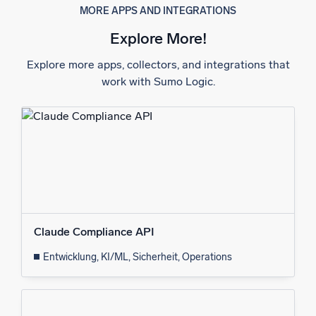
MORE APPS AND INTEGRATIONS
Explore More!
Explore more apps, collectors, and integrations that
work with Sumo Logic.
Claude Compliance API
Entwicklung, KI/ML, Sicherheit, Operations