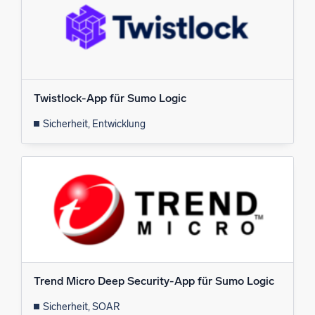
Twistlock-App für Sumo Logic
Sicherheit, Entwicklung
Trend Micro Deep Security-App für Sumo Logic
Sicherheit, SOAR