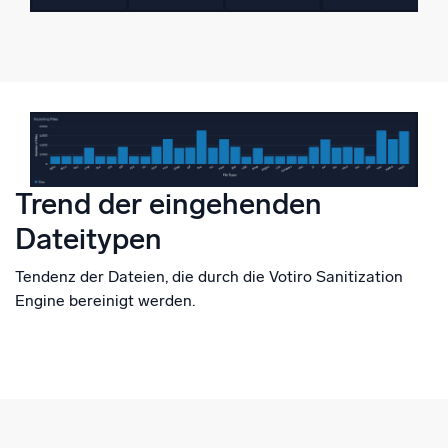
Trend der eingehenden
Dateitypen
Tendenz der Dateien, die durch die Votiro Sanitization
Engine bereinigt werden.