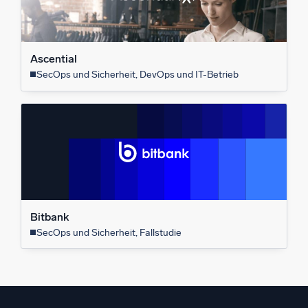
Ascential
SecOps und Sicherheit, DevOps und IT-Betrieb
Bitbank
SecOps und Sicherheit, Fallstudie