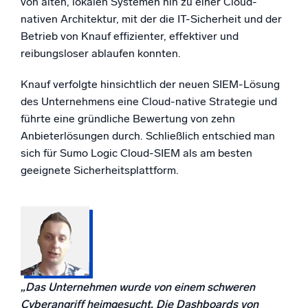
von alten, lokalen Systemen hin zu einer Cloud-
nativen Architektur, mit der die IT-Sicherheit und der
Betrieb von Knauf effizienter, effektiver und
reibungsloser ablaufen konnten.
Knauf verfolgte hinsichtlich der neuen SIEM-Lösung
des Unternehmens eine Cloud-native Strategie und
führte eine gründliche Bewertung von zehn
Anbieterlösungen durch. Schließlich entschied man
sich für Sumo Logic Cloud-SIEM als am besten
geeignete Sicherheitsplattform.
„Das Unternehmen wurde von einem schweren
Cyberangriff heimgesucht. Die Dashboards von