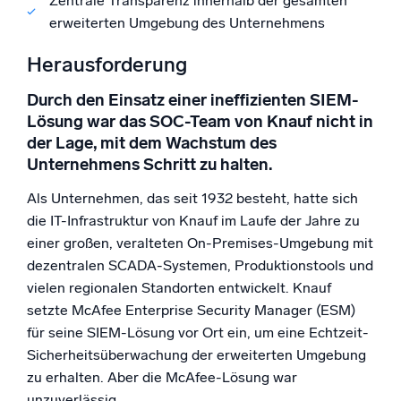
Zentrale Transparenz innerhalb der gesamten
erweiterten Umgebung des Unternehmens
Herausforderung
Durch den Einsatz einer ineffizienten SIEM-
Lösung war das SOC-Team von Knauf nicht in
der Lage, mit dem Wachstum des
Unternehmens Schritt zu halten.
Als Unternehmen, das seit 1932 besteht, hatte sich
die IT-Infrastruktur von Knauf im Laufe der Jahre zu
einer großen, veralteten On-Premises-Umgebung mit
dezentralen SCADA-Systemen, Produktionstools und
vielen regionalen Standorten entwickelt. Knauf
setzte McAfee Enterprise Security Manager (ESM)
für seine SIEM-Lösung vor Ort ein, um eine Echtzeit-
Sicherheitsüberwachung der erweiterten Umgebung
zu erhalten. Aber die McAfee-Lösung war
unzuverlässig.