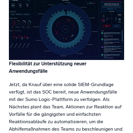
Flexibilität zur Unterstützung neuer
Anwendungsfälle
Jetzt, da Knauf über eine solide SIEM-Grundlage
verfügt, ist das SOC bereit, neue Anwendungsfälle
mit der Sumo Logic-Plattform zu verfolgen. Als
Nächstes plant das Team, Aktionen zur Reaktion auf
Vorfälle für die gängigsten und einfachsten
Reaktionsabläufe zu automatisieren, um die
Abhilfemaßnahmen des Teams zu beschleunigen und