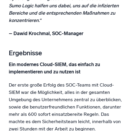
Sumo Logic halfen uns dabei, uns auf die infizierten
Bereiche und die entsprechenden Maßnahmen zu
konzentrieren.“
– Dawid Krochmal, SOC-Manager
Ergebnisse
Ein modernes Cloud-SIEM, das einfach zu
implementieren und zu nutzen ist
Der erste große Erfolg des SOC-Teams mit Cloud-
SIEM war die Möglichkeit, alles in der gesamten
Umgebung des Unternehmens zentral zu überblicken,
sowie die benutzerfreundlichen Funktionen, darunter
mehr als 600 sofort einsatzbereite Regeln. Das
machte es dem Sicherheitsteam leicht, innerhalb von
zwei Stunden mit der Arbeit zu beginnen.