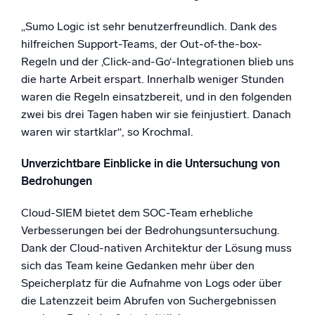
„Sumo Logic ist sehr benutzerfreundlich. Dank des
hilfreichen Support-Teams, der Out-of-the-box-
Regeln und der ‚Click-and-Go‘-Integrationen blieb uns
die harte Arbeit erspart. Innerhalb weniger Stunden
waren die Regeln einsatzbereit, und in den folgenden
zwei bis drei Tagen haben wir sie feinjustiert. Danach
waren wir startklar“, so Krochmal.
Unverzichtbare Einblicke in die Untersuchung von
Bedrohungen
Cloud-SIEM bietet dem SOC-Team erhebliche
Verbesserungen bei der Bedrohungsuntersuchung.
Dank der Cloud-nativen Architektur der Lösung muss
sich das Team keine Gedanken mehr über den
Speicherplatz für die Aufnahme von Logs oder über
die Latenzzeit beim Abrufen von Suchergebnissen