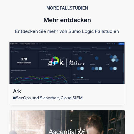
MORE FALLSTUDIEN
Mehr entdecken
Entdecken Sie mehr von Sumo Logic Fallstudien
Ark
SecOps und Sicherheit, Cloud SIEM