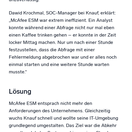
Dawid Krochmal, SOC-Manager bei Knauf, erklärt:
„McAfee ESM war extrem ineffizient. Ein Analyst
konnte während einer Abfrage nicht nur mal eben
einen Kaffee trinken gehen – er konnte in der Zeit
locker Mittag machen. Nur um nach einer Stunde
festzustellen, dass die Abfrage mit einer
Fehlermeldung abgebrochen war und er alles noch
einmal starten und eine weitere Stunde warten
musste.“
Lösung
McAfee ESM entsprach nicht mehr den
Anforderungen des Unternehmens. Gleichzeitig
wuchs Knauf schnell und wollte seine IT-Umgebung
grundlegend umgestalten. Das Ziel war die Abkehr