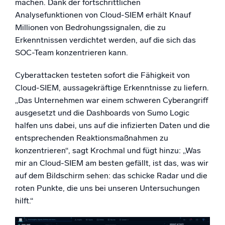
machen. Dank der fortschrittlichen
Analysefunktionen von Cloud-SIEM erhält Knauf
Millionen von Bedrohungssignalen, die zu
Erkenntnissen verdichtet werden, auf die sich das
SOC-Team konzentrieren kann.
Cyberattacken testeten sofort die Fähigkeit von
Cloud-SIEM, aussagekräftige Erkenntnisse zu liefern.
„Das Unternehmen war einem schweren Cyberangriff
ausgesetzt und die Dashboards von Sumo Logic
halfen uns dabei, uns auf die infizierten Daten und die
entsprechenden Reaktionsmaßnahmen zu
konzentrieren“, sagt Krochmal und fügt hinzu: „Was
mir an Cloud-SIEM am besten gefällt, ist das, was wir
auf dem Bildschirm sehen: das schicke Radar und die
roten Punkte, die uns bei unseren Untersuchungen
hilft.“