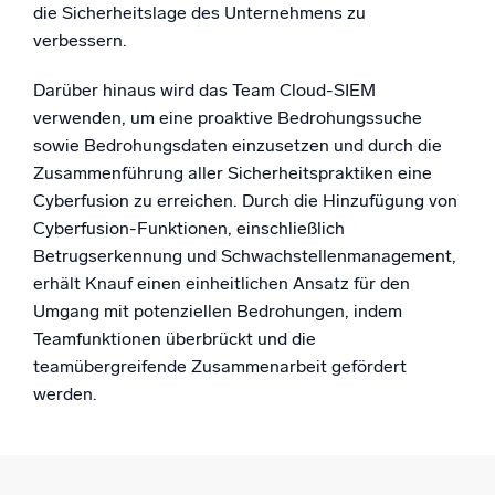
die Sicherheitslage des Unternehmens zu
verbessern.
Darüber hinaus wird das Team Cloud-SIEM
verwenden, um eine proaktive Bedrohungssuche
sowie Bedrohungsdaten einzusetzen und durch die
Zusammenführung aller Sicherheitspraktiken eine
Cyberfusion zu erreichen. Durch die Hinzufügung von
Cyberfusion-Funktionen, einschließlich
Betrugserkennung und Schwachstellenmanagement,
erhält Knauf einen einheitlichen Ansatz für den
Umgang mit potenziellen Bedrohungen, indem
Teamfunktionen überbrückt und die
teamübergreifende Zusammenarbeit gefördert
werden.