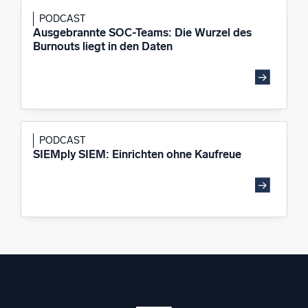
PODCAST
Ausgebrannte SOC-Teams: Die Wurzel des
Burnouts liegt in den Daten
PODCAST
SIEMply SIEM: Einrichten ohne Kaufreue