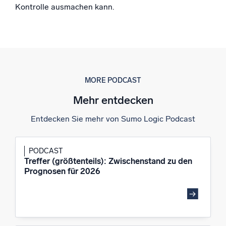
Kontrolle ausmachen kann.
Zertifizierungen
MORE PODCAST
Mehr entdecken
Entdecken Sie mehr von Sumo Logic Podcast
PODCAST
Treffer (größtenteils): Zwischenstand zu den
Prognosen für 2026