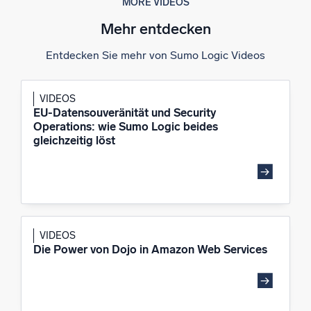
MORE VIDEOS
Mehr entdecken
Entdecken Sie mehr von Sumo Logic Videos
Zertifizierungen
VIDEOS
EU-Datensouveränität und Security
Operations: wie Sumo Logic beides
gleichzeitig löst
VIDEOS
Die Power von Dojo in Amazon Web Services