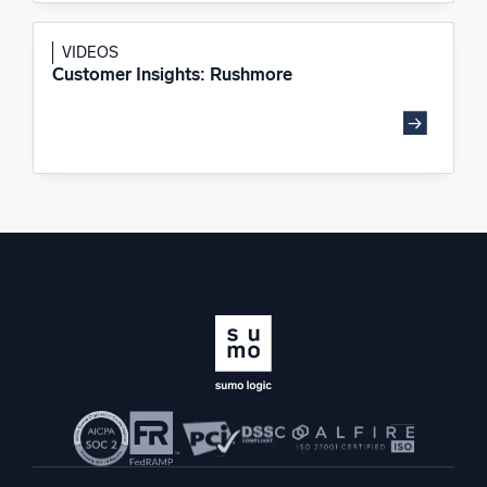
VIDEOS
Customer Insights: Rushmore