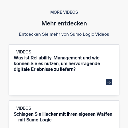
MORE VIDEOS
Mehr entdecken
Zertifizierungen
Entdecken Sie mehr von Sumo Logic Videos
VIDEOS
Was ist Reliability-Management und wie
können Sie es nutzen, um hervorragende
digitale Erlebnisse zu liefern?
VIDEOS
Schlagen Sie Hacker mit ihren eigenen Waffen
– mit Sumo Logic