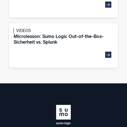
VIDEOS
Microlesson: Sumo Logic Out-of-the-Box-
Sicherheit vs. Splunk