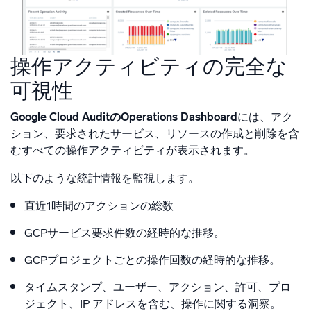
操作アクティビティの完全な
可視性
Google Cloud AuditのOperations Dashboard
には、アク
ション、要求されたサービス、リソースの作成と削除を含
むすべての操作アクティビティが表示されます。
以下のような統計情報を監視します。
直近1時間のアクションの総数
GCPサービス要求件数の経時的な推移。
GCPプロジェクトごとの操作回数の経時的な推移。
タイムスタンプ、ユーザー、アクション、許可、プロ
ジェクト、IP アドレスを含む、操作に関する洞察。