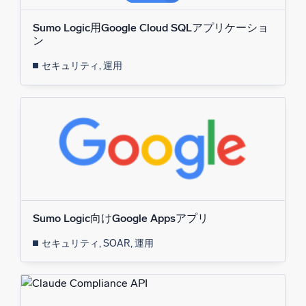
Sumo Logic用Google Cloud SQLアプリケーショ
ン
セキュリティ, 運用
Sumo Logic向けGoogle Appsアプリ
セキュリティ, SOAR, 運用