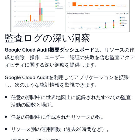
監査ログの深い洞察
Google Cloud Audit概要ダッシュボード
は、リソースの作
成と削除、操作、ユーザー、認証の失敗を含む監査アクテ
ィビティに関する深い洞察を提供します。
Google Cloud Auditを利用してアプリケーションを拡張
し、次のような統計情報を監視できます。
任意の期間中に世界地図上に記録されたすべての監査
活動の回数と場所。
任意の期間中に作成されたリソースの数。
リソース別の運用回数（過去24時間など）。