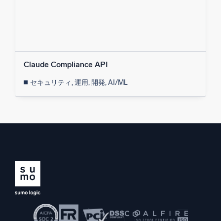
Claude Compliance API
セキュリティ, 運用, 開発, AI/ML