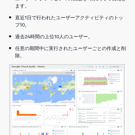
ます。
直近1日で行われたユーザーアクティビティのトッ
プ10。
過去24時間の上位10人のユーザー。
任意の期間中に実行されたユーザーごとの作成と削
除。