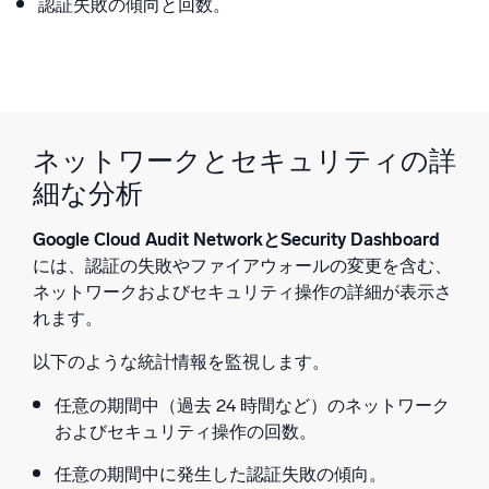
認証失敗の傾向と回数。
ネットワークとセキュリティの詳
細な分析
Google Cloud Audit NetworkとSecurity Dashboard
には、認証の失敗やファイアウォールの変更を含む、
ネットワークおよびセキュリティ操作の詳細が表示さ
れます。
以下のような統計情報を監視します。
任意の期間中（過去 24 時間など）のネットワーク
およびセキュリティ操作の回数。
任意の期間中に発生した認証失敗の傾向。