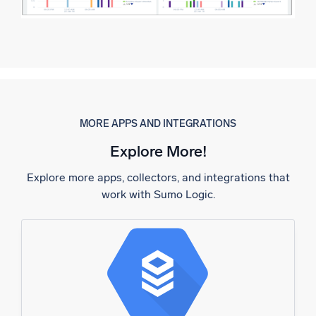
MORE APPS AND INTEGRATIONS
Explore More!
Explore more apps, collectors, and integrations that
work with Sumo Logic.