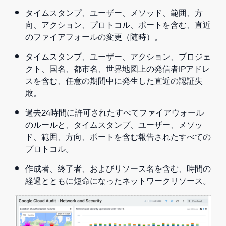
タイムスタンプ、ユーザー、メソッド、範囲、方
向、アクション、プロトコル、ポートを含む、直近
のファイアフォールの変更（随時）。
タイムスタンプ、ユーザー、アクション、プロジェ
クト、国名、都市名、世界地図上の発信者IPアドレ
スを含む、任意の期間中に発生した直近の認証失
敗。
過去24時間に許可されたすべてファイアウォール
のルールと、タイムスタンプ、ユーザー、メソッ
ド、範囲、方向、ポートを含む報告されたすべての
プロトコル。
作成者、終了者、およびリソース名を含む、時間の
経過とともに短命になったネットワークリソース。