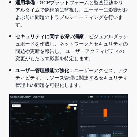
運用準備
：GCPプラットフォームと監査証跡をリ
アルタイムで継続的に監視し、ユーザーに影響がお
よぶ前に問題のトラブルシューティングを行いま
す。
セキュリティに関する深い洞察
：ビジュアルダッシ
ュボードを作成し、ネットワークとセキュリティの
問題や更新を報告し
、
ユーザーアクティビティの
変更がもたらす影響を特定します。
ユーザー管理機能の強化
：ユーザーアクセス、アク
ティビティ、リソース管理に関連するセキュリティ
管理上の問題を可視化します。