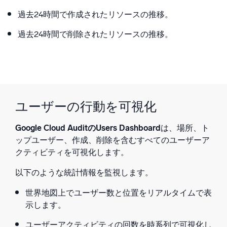
過去24時間で作成されたリソースの推移。
過去24時間で削除されたリソースの推移。
ユーザーの行動を可視化
Google Cloud AuditのUsers Dashboard
は、場所、ト
ップユーザー、作成、削除を含むすべてのユーザーア
クティビティを可視化します。
以下のような統計情報を監視します。
世界地図上でユーザー数と位置をリアルタイムで表
示します。
ユーザーアクティビティの回数を時系列で可視化し