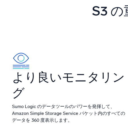
強力な
S3 
より良いモニタリン
グ
Sumo Logic のデータツールのパワーを発揮して、
Amazon Simple Storage Service バケット内のすべての
データを 360 度表示します。