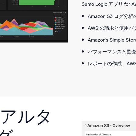
Sumo Logic アプリ
Amazon S3 ログ分
AWS の請求と使用
Amazon’s Simpl
パフォーマンスと監査
レポートの作成、AW
のリアルタ