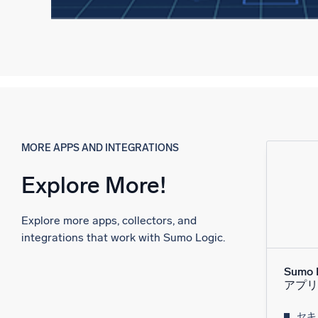
MORE APPS AND INTEGRATIONS
Explore More!
Explore more apps, collectors, and
integrations that work with Sumo Logic.
Sumo 
アプリ
セキ