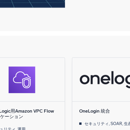
Logic用Amazon VPC Flow
OneLogin 統合
ケーション
セキュリティ, SOAR, 生
ュリティ, 運用