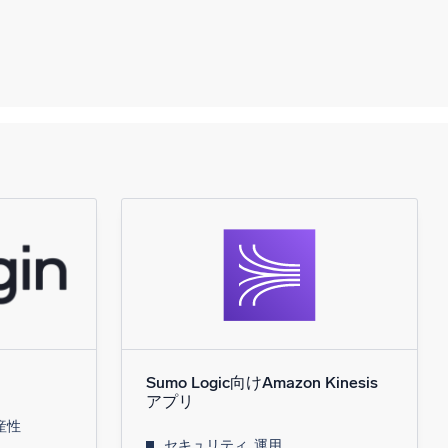
Sumo Logic向けAmazon Kinesis
アプリ
産性
セキュリティ, 運用