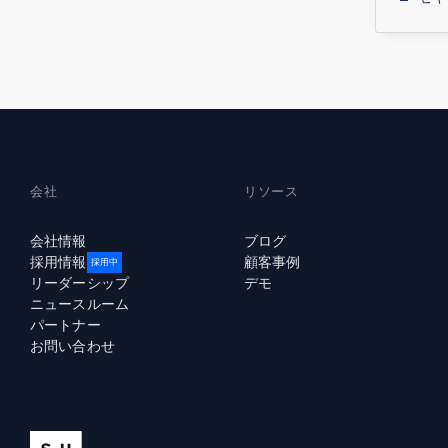
会社
リソース
会社情報
ブログ
採用情報
顧客事例
採用中
リーダーシップ
デモ
ニュースルーム
パートナー
お問い合わせ