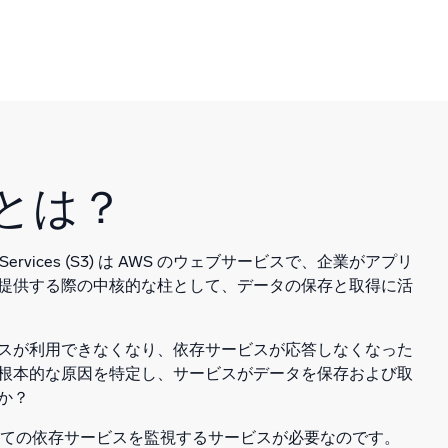
3とは？
rage Services (S3) は AWS のウェブサービスで、企業がアプリ
提供する際の中核的な柱として、データの保存と取得に活
スが利用できなくなり、依存サービスが応答しなくなった
根本的な原因を特定し、サービスがデータを保存および取
か？
べての依存サービスを監視するサービスが必要なのです。