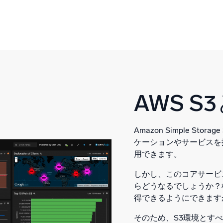
AWS S
Amazon Simple Sto
ケーションやサービスを
用できます。
しかし、このコアサービ
らどうなるでしょうか？
得できるようにできます
そのため、S3環境とす