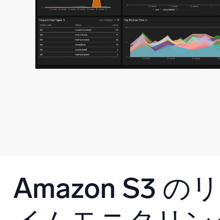
Amazon S3 