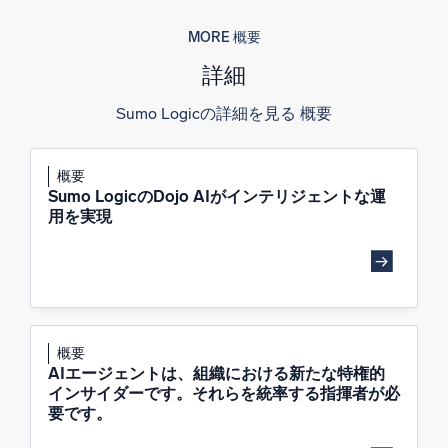
MORE 概要
詳細
Sumo Logicの詳細を見る 概要
概要
Sumo LogicのDojo AIがインテリジェントな運
用を実現
概要
AIエージェントは、組織における新たな特権的
インサイダーです。それらを統率する指揮者が必
要です。