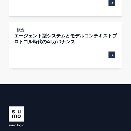
概要
エージェント型システムとモデルコンテキストプ
ロトコル時代のAIガバナンス