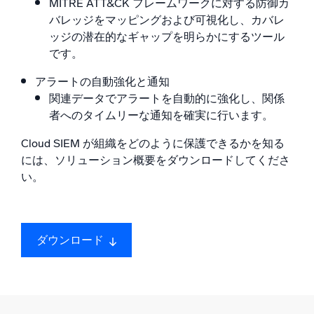
MITRE ATT&CK フレームワークに対する防御カ
バレッジをマッピングおよび可視化し、カバレ
ッジの潜在的なギャップを明らかにするツール
です。
アラートの自動強化と通知
関連データでアラートを自動的に強化し、関係
者へのタイムリーな通知を確実に行います。
Cloud SIEM が組織をどのように保護できるかを知る
には、ソリューション概要をダウンロードしてくださ
い。
ダウンロード