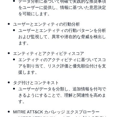
データ分析に基づいて明確で実践的な推奨事項
をユーザーに提供し、情報に基づいた意思決定
を可能にします。
ユーザーとエンティティの行動分析
ユーザーとエンティティの行動パターンを分析
および監視して、異常や潜在的な脅威を検出し
ます。
エンティティとアクティビティスコア
エンティティのアクティビティに基づいてスコ
アを割り当て、リスク評価と優先順位付けを支
援します。
タグ付けとコンテキスト
ユーザーがデータを分類し、追加情報を付与で
きるようにすることで、理解と関連性を高めま
す。
MITRE ATT&CK カバレッジ エクスプローラー