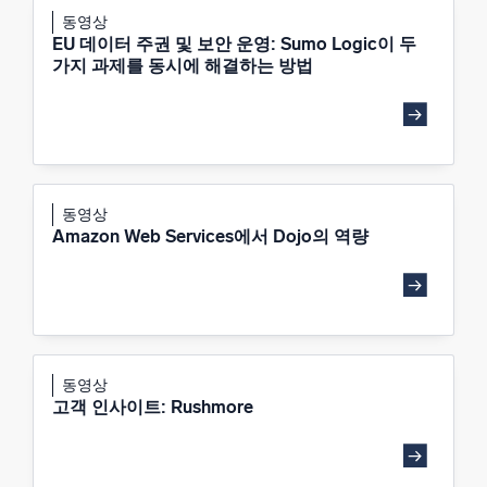
동영상
EU 데이터 주권 및 보안 운영: Sumo Logic이 두
가지 과제를 동시에 해결하는 방법
동영상
Amazon Web Services에서 Dojo의 역량
동영상
고객 인사이트: Rushmore