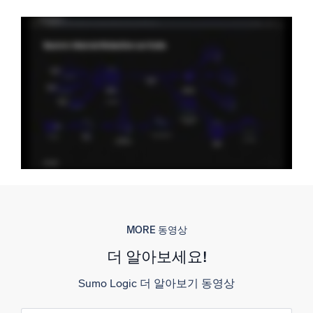
신뢰할 수 있고 인증된
MORE 동영상
더 알아보세요!
Sumo Logic 더 알아보기 동영상