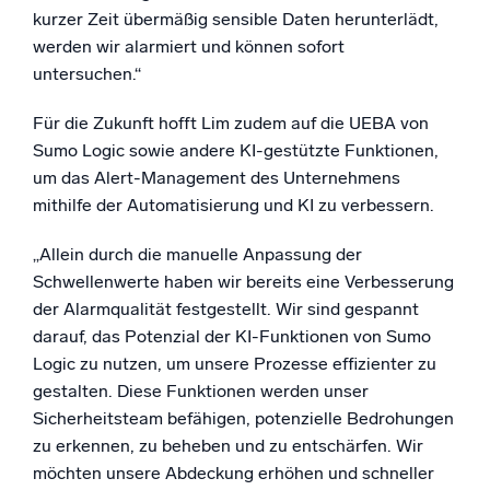
kurzer Zeit übermäßig sensible Daten herunterlädt,
werden wir alarmiert und können sofort
untersuchen.“
Für die Zukunft hofft Lim zudem auf die UEBA von
Sumo Logic sowie andere KI-gestützte Funktionen,
um das Alert-Management des Unternehmens
mithilfe der Automatisierung und KI zu verbessern.
„Allein durch die manuelle Anpassung der
Schwellenwerte haben wir bereits eine Verbesserung
der Alarmqualität festgestellt. Wir sind gespannt
darauf, das Potenzial der KI-Funktionen von Sumo
Logic zu nutzen, um unsere Prozesse effizienter zu
gestalten. Diese Funktionen werden unser
Sicherheitsteam befähigen, potenzielle Bedrohungen
zu erkennen, zu beheben und zu entschärfen. Wir
möchten unsere Abdeckung erhöhen und schneller