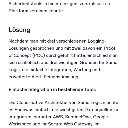
Sicherheitstools in einer einzigen, zentralisierten
Plattform vereinen konnte.
Lösung
Nachdem man mit drei verschiedenen Logging-
Lösungen gesprochen und mit zwei davon ein Proof
of Concept (POC) durchgeführt hatte, entschied man
sich schließlich aus drei wichtigen Gründen für Sumo
Logic: die einfache Integration, Wartung und
erweiterte Alert-Feinabstimmung.
Einfache Integration in bestehende Tools
Die Cloud-native Architektur von Sumo Logic machte
es Endowus einfach, die wichtigsten Datenquellen zu
integrieren, darunter AWS, SentinelOne, Google
Workspace und ihr Secure Web Gateway. Im