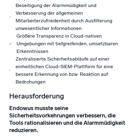
Beseitigung der Alarmmüdigkeit und
Verbesserung der allgemeinen
Mitarbeiterzufriedenheit durch Ausfilterung
unwesentlicher Informationen
Größere Transparenz in Cloud-nativen
Umgebungen mit tiefgreifenden, umsetzbaren
Erkenntnissen
Zentralisierte Sicherheitsabläufe auf einer
einheitlichen Cloud-SIEM-Plattform für eine
bessere Erkennung von bzw. Reaktion auf
Bedrohungen
Herausforderung
Endowus musste seine
Sicherheitsvorkehrungen verbessern, die
Tools rationalisieren und die Alarmmüdigkeit
reduzieren.