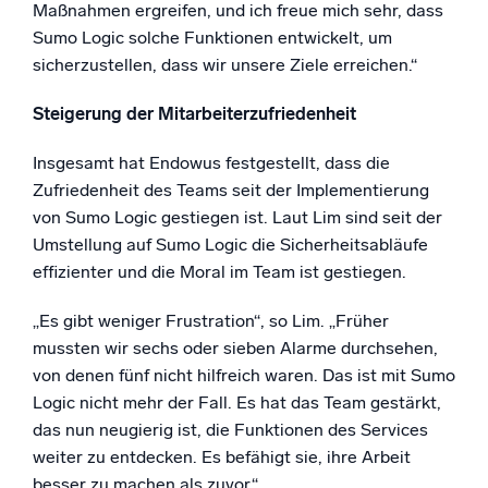
Maßnahmen ergreifen, und ich freue mich sehr, dass
Sumo Logic solche Funktionen entwickelt, um
sicherzustellen, dass wir unsere Ziele erreichen.“
Steigerung der Mitarbeiterzufriedenheit
Insgesamt hat Endowus festgestellt, dass die
Zufriedenheit des Teams seit der Implementierung
von Sumo Logic gestiegen ist. Laut Lim sind seit der
Umstellung auf Sumo Logic die Sicherheitsabläufe
effizienter und die Moral im Team ist gestiegen.
„Es gibt weniger Frustration“, so Lim. „Früher
mussten wir sechs oder sieben Alarme durchsehen,
von denen fünf nicht hilfreich waren. Das ist mit Sumo
Logic nicht mehr der Fall. Es hat das Team gestärkt,
das nun neugierig ist, die Funktionen des Services
weiter zu entdecken. Es befähigt sie, ihre Arbeit
besser zu machen als zuvor.“