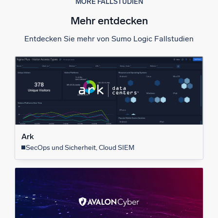
MORE FALLSTUDIEN
Mehr entdecken
Entdecken Sie mehr von Sumo Logic Fallstudien
Ark
SecOps und Sicherheit, Cloud SIEM