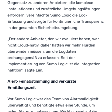
Gegensatz zu anderen Anbietern, die komplexe
Installationen und zusätzliche Umgehungslösungen
erfordern, vereinfachte Sumo Logic die Log-
Erfassung und sorgte für kontinuierliche Transparenz
in der gesamten Sicherheitsumgebung.
„Der andere Anbieter, den wir evaluiert haben, war
nicht Cloud-nativ, daher hätten wir mehr Hürden
überwinden müssen, um die Logdaten
ordnungsgemäß zu erfassen. Seit der
Implementierung von Sumo Logic ist die Integration
nahtlos“, sagte Lim.
Alert-Feinabstimmung und verkürzte
Ermittlungszeit
Vor Sumo Logic war das Team von Alarmmüdigkeit
überwältigt und benötigte etwa eine Stunde, um
jeden Alarm zu untersuchen. Rückblickend auf die