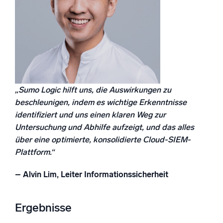
„Sumo Logic hilft uns, die Auswirkungen zu
beschleunigen, indem es wichtige Erkenntnisse
identifiziert und uns einen klaren Weg zur
Untersuchung und Abhilfe aufzeigt, und das alles
über eine optimierte, konsolidierte Cloud-SIEM-
Plattform.“
– Alvin Lim, Leiter Informationssicherheit
Ergebnisse