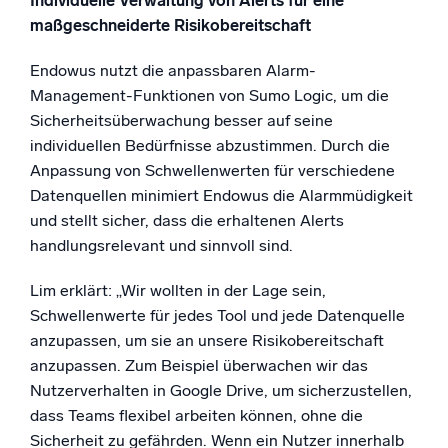
Individuelle Verwaltung von Alerts für eine
maßgeschneiderte Risikobereitschaft
Endowus nutzt die anpassbaren Alarm-
Management-Funktionen von Sumo Logic, um die
Sicherheitsüberwachung besser auf seine
individuellen Bedürfnisse abzustimmen. Durch die
Anpassung von Schwellenwerten für verschiedene
Datenquellen minimiert Endowus die Alarmmüdigkeit
und stellt sicher, dass die erhaltenen Alerts
handlungsrelevant und sinnvoll sind.
Lim erklärt: „Wir wollten in der Lage sein,
Schwellenwerte für jedes Tool und jede Datenquelle
anzupassen, um sie an unsere Risikobereitschaft
anzupassen. Zum Beispiel überwachen wir das
Nutzerverhalten in Google Drive, um sicherzustellen,
dass Teams flexibel arbeiten können, ohne die
Sicherheit zu gefährden. Wenn ein Nutzer innerhalb