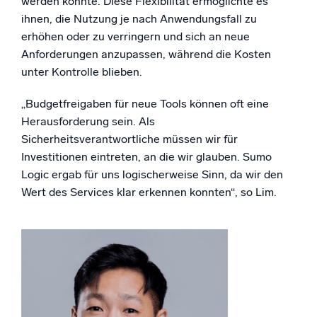
werden konnte. Diese Flexibilität ermöglichte es
ihnen, die Nutzung je nach Anwendungsfall zu
erhöhen oder zu verringern und sich an neue
Anforderungen anzupassen, während die Kosten
unter Kontrolle blieben.
„Budgetfreigaben für neue Tools können oft eine
Herausforderung sein. Als
Sicherheitsverantwortliche müssen wir für
Investitionen eintreten, an die wir glauben. Sumo
Logic ergab für uns logischerweise Sinn, da wir den
Wert des Services klar erkennen konnten“, so Lim.