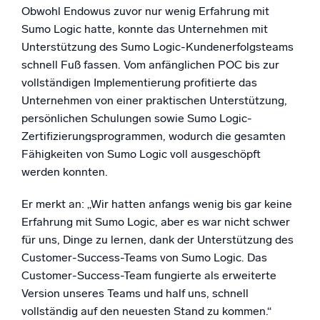
Obwohl Endowus zuvor nur wenig Erfahrung mit
Sumo Logic hatte, konnte das Unternehmen mit
Unterstützung des Sumo Logic-Kundenerfolgsteams
schnell Fuß fassen. Vom anfänglichen POC bis zur
vollständigen Implementierung profitierte das
Unternehmen von einer praktischen Unterstützung,
persönlichen Schulungen sowie Sumo Logic-
Zertifizierungsprogrammen, wodurch die gesamten
Fähigkeiten von Sumo Logic voll ausgeschöpft
werden konnten.
Er merkt an: „Wir hatten anfangs wenig bis gar keine
Erfahrung mit Sumo Logic, aber es war nicht schwer
für uns, Dinge zu lernen, dank der Unterstützung des
Customer-Success-Teams von Sumo Logic. Das
Customer-Success-Team fungierte als erweiterte
Version unseres Teams und half uns, schnell
vollständig auf den neuesten Stand zu kommen.“