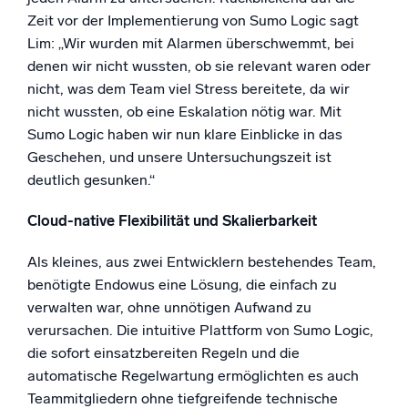
Zeit vor der Implementierung von Sumo Logic sagt
Lim: „Wir wurden mit Alarmen überschwemmt, bei
denen wir nicht wussten, ob sie relevant waren oder
nicht, was dem Team viel Stress bereitete, da wir
nicht wussten, ob eine Eskalation nötig war. Mit
Sumo Logic haben wir nun klare Einblicke in das
Geschehen, und unsere Untersuchungszeit ist
deutlich gesunken.“
Cloud-native Flexibilität und Skalierbarkeit
Als kleines, aus zwei Entwicklern bestehendes Team,
benötigte Endowus eine Lösung, die einfach zu
verwalten war, ohne unnötigen Aufwand zu
verursachen. Die intuitive Plattform von Sumo Logic,
die sofort einsatzbereiten Regeln und die
automatische Regelwartung ermöglichten es auch
Teammitgliedern ohne tiefgreifende technische