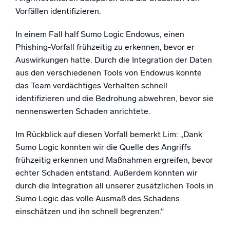
Vorfällen identifizieren.
In einem Fall half Sumo Logic Endowus, einen
Phishing-Vorfall frühzeitig zu erkennen, bevor er
Auswirkungen hatte. Durch die Integration der Daten
aus den verschiedenen Tools von Endowus konnte
das Team verdächtiges Verhalten schnell
identifizieren und die Bedrohung abwehren, bevor sie
nennenswerten Schaden anrichtete.
Im Rückblick auf diesen Vorfall bemerkt Lim: „Dank
Sumo Logic konnten wir die Quelle des Angriffs
frühzeitig erkennen und Maßnahmen ergreifen, bevor
echter Schaden entstand. Außerdem konnten wir
durch die Integration all unserer zusätzlichen Tools in
Sumo Logic das volle Ausmaß des Schadens
einschätzen und ihn schnell begrenzen.“