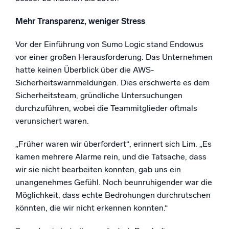
Mehr Transparenz, weniger Stress
Vor der Einführung von Sumo Logic stand Endowus
vor einer großen Herausforderung. Das Unternehmen
hatte keinen Überblick über die AWS-
Sicherheitswarnmeldungen. Dies erschwerte es dem
Sicherheitsteam, gründliche Untersuchungen
durchzuführen, wobei die Teammitglieder oftmals
verunsichert waren.
„Früher waren wir überfordert“, erinnert sich Lim. „Es
kamen mehrere Alarme rein, und die Tatsache, dass
wir sie nicht bearbeiten konnten, gab uns ein
unangenehmes Gefühl. Noch beunruhigender war die
Möglichkeit, dass echte Bedrohungen durchrutschen
könnten, die wir nicht erkennen konnten.“