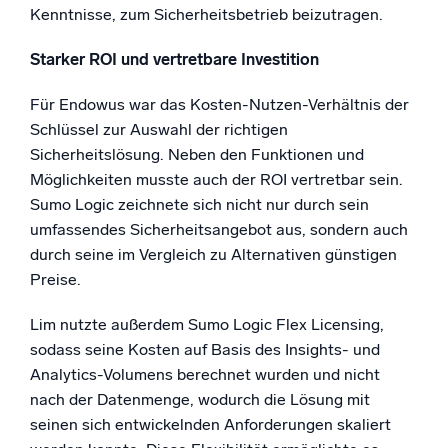
Kenntnisse, zum Sicherheitsbetrieb beizutragen.
Starker ROI und vertretbare Investition
Für Endowus war das Kosten-Nutzen-Verhältnis der
Schlüssel zur Auswahl der richtigen
Sicherheitslösung. Neben den Funktionen und
Möglichkeiten musste auch der ROI vertretbar sein.
Sumo Logic zeichnete sich nicht nur durch sein
umfassendes Sicherheitsangebot aus, sondern auch
durch seine im Vergleich zu Alternativen günstigen
Preise.
Lim nutzte außerdem Sumo Logic Flex Licensing,
sodass seine Kosten auf Basis des Insights- und
Analytics-Volumens berechnet wurden und nicht
nach der Datenmenge, wodurch die Lösung mit
seinen sich entwickelnden Anforderungen skaliert