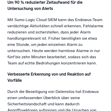
Um 90 % reduzierter Zeitaufwand für die
Untersuchung von Alerts
Mit Sumo Logic Cloud SIEM kann das Endowus-Team
verdächtige Aktivitäten schnell erkennen, Fehlalarme
reduzieren und sicherstellen, dass jeder Alarm
handlungsrelevant ist. Früher benötigten sie etwa
eine Stunde, um jeden einzelnen Alarm zu
untersuchen. Heute werden harmlose Alarme in nur
fünf bis zehn Minuten bearbeitet, sodass sich das
Team auf echte Bedrohungen konzentrieren kann.
Verbesserte Erkennung von und Reaktion auf
Vorfälle
Durch die Beseitigung von Datensilos hat Endowus
einen umfassenden Überblick über seine
Sicherheitslandschaft und kann dadurch
Angriffsvektoren aufspüren und die Ursachen von