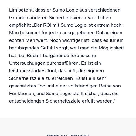
Lim betont, dass er Sumo Logic aus verschiedenen
Gründen anderen Sicherheitsverantwortlichen
empfiehlt: „Der ROI mit Sumo Logic ist extrem hoch.
Man bekommt für jeden ausgegebenen Dollar einen
echten Mehrwert. Noch wichtiger ist, dass es für ein
beruhigendes Gefühl sorgt, weil man die Möglichkeit
hat, bei Bedarf tiefgehende forensische
Untersuchungen durchzuführen. Es ist ein
leistungsstarkes Tool, das hilft, die eigenen
Sicherheitsziele zu erreichen. Es ist ein sehr
geschätztes Tool mit einer vollständigen Reihe von
Funktionen, und Sumo Logic stellt sicher, dass die
entscheidenden Sicherheitsziele erfüllt werden.“