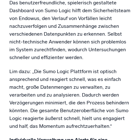
Das benutzerfreundliche, spielerisch gestaltete
Dashboard von Sumo Logic hilft dem Sicherheitsteam
von Endowus, den Verlauf von Vorfällen leicht
nachzuverfolgen und Zusammenhänge zwischen
verschiedenen Datenpunkten zu erkennen. Selbst
nicht-technische Anwender können sich problemlos
im System zurechtfinden, wodurch Untersuchungen
schneller und effizienter werden.
Lim dazu: „Die Sumo Logic Plattform ist optisch
ansprechend und reagiert schnell, was es einfach
macht, große Datenmengen zu verwalten, zu
verarbeiten und zu analysieren. Dadurch werden
Verzögerungen minimiert, die den Prozess behindern
könnten. Die gesamte Benutzeroberfläche von Sumo
Logic reagierte äußerst schnell, hielt uns engagiert
und half, das Momentum aufrechtzuerhalten.“