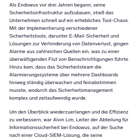
Als Endowus vor drei Jahren begann, seine
Sicherheitsinfrastruktur aufzubauen, stieß das
Unternehmen schnell auf ein erhebliches Tool-Chaos.
Mit der Implementierung verschiedener
Sicherheitstools, darunter E-Mail-Sicherheit und
Lösungen zur Verhinderung von Datenverlust, gingen
Alarme aus zahlreichen Quellen ein, was zu einer
überwältigenden Flut von Benachrichtigungen führte.
Hinzu kam, dass das Sicherheitsteam die
Alarmierungssysteme über mehrere Dashboards
hinweg ständig überwachen und feinabstimmen
musste, wodurch das Sicherheitsmanagement
komplex und zeitaufwendig wurde.
Um den Überblick wiederzuerlangen und die Effizienz
zu verbessern, war Alvin Lim, Leiter der Abteilung für
Informationssicherheit bei Endowus, auf der Suche
nach einer Cloud-SIEM-Lösung, die seine