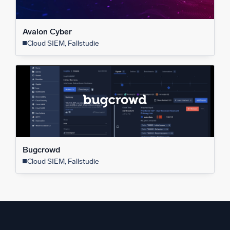
Avalon Cyber
Cloud SIEM, Fallstudie
Bugcrowd
Cloud SIEM, Fallstudie