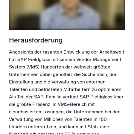
Zertifizierungen
Herausforderung
Angesichts der rasanten Entwicklung der Arbeitswelt
hat SAP Fieldglass mit seinem Vendor Management
System (VMS) Hunderten der weltweit größten
Unternehmen dabei geholfen, die Suche nach, die
Einstellung und die Verwaltung von externen
Talenten und befristeten Mitarbeitern zu optimieren.
Als Teil der SAP-Familie verfügt SAP Fieldglass über
die größte Präsenz im VMS-Bereich mit
cloudbasierten Lösungen, die Unternehmen bei der
Verwaltung von Millionen von Talenten in 180
Ländern unterstützen, und kann mit Stolz eine