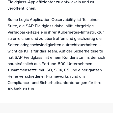
Fieldglass-App effizienter zu entwickeln und zu
veröffentlichen.
Sumo Logic Application Observability ist Teil einer
Suite, die SAP Fieldglass dabei hilft, ehrgeizige
Verfügbarkeitsziele in ihrer Kubernetes-Infrastruktur
zu erreichen und zu übertreffen und gleichzeitig die
Seitenladegeschwindigkeiten aufrechtzuerhalten –
wichtige KPIs für das Team. Auf der Sicherheitsseite
hat SAP Fieldglass mit einem Kundenstamm, der sich
hauptsächlich aus Fortune-500-Unternehmen
zusammensetzt, mit ISO, SOX, C5 und einer ganzen
Reihe verschiedener Frameworks rund um
Compliance- und Sicherheitsanforderungen für ihre
Abläufe zu tun.