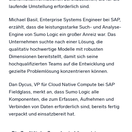
laufende Umstellung erforderlich sind.
Michael Basil, Enterprise Systems Engineer bei SAP,
erzählt, dass die leistungsstarke Such- und Analyse-
Engine von Sumo Logic ein großer Anreiz war. Das
Unternehmen suchte nach einer Lösung, die
qualitativ hochwertige Modelle mit robusten
Dimensionen bereitstellt, damit sich seine
hochqualifizierten Teams auf die Entwicklung und
gezielte Problemlösung konzentrieren können.
Dan Dycus, VP für Cloud Native Compute bei SAP
Fieldglass, merkt an, dass Sumo Logic alle
Komponenten, die zum Erfassen, Aufnehmen und
Verbinden von Daten erforderlich sind, bereits fertig
verpackt und einsatzbereit hat.