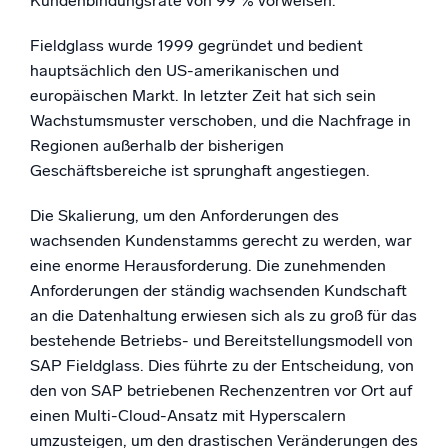
Kundenbindungsrate von 99 % vorweisen.
Fieldglass wurde 1999 gegründet und bedient
hauptsächlich den US-amerikanischen und
europäischen Markt. In letzter Zeit hat sich sein
Wachstumsmuster verschoben, und die Nachfrage in
Regionen außerhalb der bisherigen
Geschäftsbereiche ist sprunghaft angestiegen.
Die Skalierung, um den Anforderungen des
wachsenden Kundenstamms gerecht zu werden, war
eine enorme Herausforderung. Die zunehmenden
Anforderungen der ständig wachsenden Kundschaft
an die Datenhaltung erwiesen sich als zu groß für das
bestehende Betriebs- und Bereitstellungsmodell von
SAP Fieldglass. Dies führte zu der Entscheidung, von
den von SAP betriebenen Rechenzentren vor Ort auf
einen Multi-Cloud-Ansatz mit Hyperscalern
umzusteigen, um den drastischen Veränderungen des