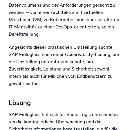
Datenvolumens und der Anforderungen gerecht zu
werden – von einer Architektur mit virtuellen
Maschinen (VM) zu Kubernetes, von einer veralteten
IT-Mentalität zu einer DevOps-orientierten, agilen
Bereitstellung.
Angesichts dieser drastischen Umstellung suchte
SAP Fieldglass nach einer Observability-Lösung, die
die Umstellung unterstützen konnte, um
Zuverlässigkeit, Leistung und Sicherheit sowohl
intern als auch für Millionen von Endbenutzern zu
gewährleisten.
Lösung
SAP Fieldglass hat sich für Sumo Logic entschieden,
um die kontinuierliche Überwachung und die
Sicherheitsinformationen bereitzustellen, die für die