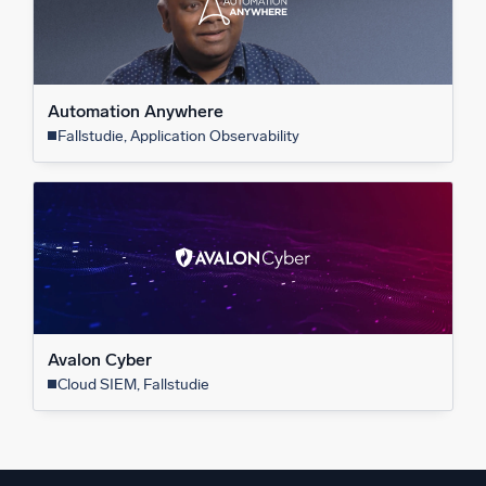
Automation Anywhere
Fallstudie, Application Observability
Avalon Cyber
Cloud SIEM, Fallstudie