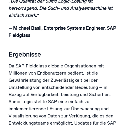
„Die Qualität der Sumo Logic-Lösung ist
hervorragend. Die Such- und Analysemaschine ist
einfach stark.“
– Michael Basil, Enterprise Systems Engineer, SAP
Fieldglass
Ergebnisse
Da SAP Fieldglass globale Organisationen mit
Millionen von Endbenutzern bedient, ist die
Gewährleistung der Zuverlässigkeit bei der
Umstellung von entscheidender Bedeutung – in
Bezug auf Verfügbarkeit, Leistung und Sicherheit.
Sumo Logic stellte SAP eine einfach zu
implementierende Lösung zur Überwachung und
Visualisierung von Daten zur Verfügung, die es den
Entwicklungsteams ermöglicht, Updates für die SAP