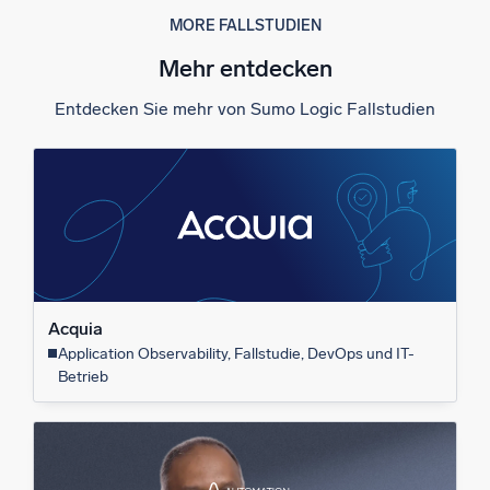
MORE FALLSTUDIEN
Mehr entdecken
Entdecken Sie mehr von Sumo Logic Fallstudien
Acquia
Application Observability, Fallstudie, DevOps und IT-
Betrieb