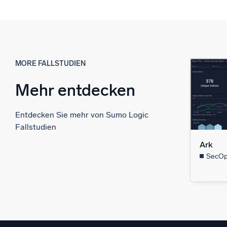
MORE FALLSTUDIEN
Mehr entdecken
Entdecken Sie mehr von Sumo Logic
Fallstudien
Ark
SecOps