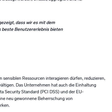
ezeigt, dass wir es mit dem
 beste Benutzererlebnis bieten
n sensiblen Ressourcen interagieren dürfen, reduzieren,
bewältigen. Das Unternehmen hat auch die Einhaltung
ata Security Standard (PCI DSS) und der EU-
eine neu gewonnene Beherrschung von
rken.