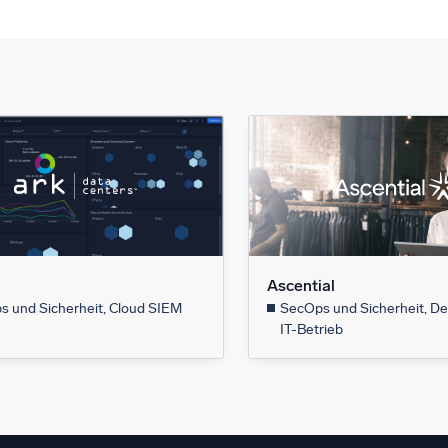
Ascential
 und Sicherheit, Cloud SIEM
SecOps und Sicherheit, D
IT-Betrieb