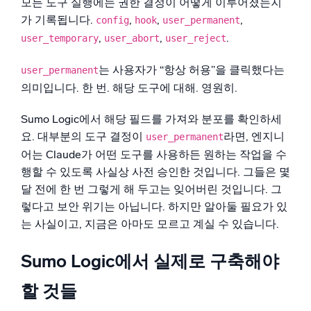
모든 도구 실행에는 권한 결정이 어떻게 이루어졌는지
가 기록됩니다.
,
,
,
config
hook
user_permanent
,
,
.
user_temporary
user_abort
user_reject
는 사용자가 “항상 허용”을 클릭했다는
user_permanent
의미입니다. 한 번. 해당 도구에 대해. 영원히.
Sumo Logic에서 해당 필드를 가져와 분포를 확인하세
요. 대부분의 도구 결정이
라면, 엔지니
user_permanent
어는 Claude가 어떤 도구를 사용하든 원하는 작업을 수
행할 수 있도록 사실상 사전 승인한 것입니다. 그들은 몇
달 전에 한 번 그렇게 해 두고는 잊어버린 것입니다. 그
렇다고 보안 위기는 아닙니다. 하지만 알아둘 필요가 있
는 사실이고, 지금은 아마도 모르고 계실 수 있습니다.
Sumo Logic에서 실제로 구축해야
할 것들