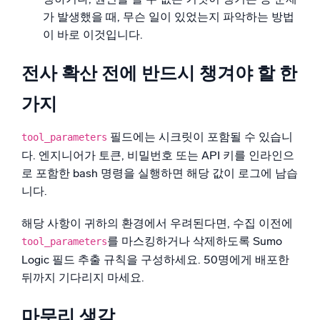
가 발생했을 때, 무슨 일이 있었는지 파악하는 방법
이 바로 이것입니다.
전사 확산 전에 반드시 챙겨야 할 한
가지
필드에는 시크릿이 포함될 수 있습니
tool_parameters
다. 엔지니어가 토큰, 비밀번호 또는 API 키를 인라인으
로 포함한 bash 명령을 실행하면 해당 값이 로그에 남습
니다.
해당 사항이 귀하의 환경에서 우려된다면, 수집 이전에
를 마스킹하거나 삭제하도록 Sumo
tool_parameters
Logic 필드 추출 규칙을 구성하세요. 50명에게 배포한
뒤까지 기다리지 마세요.
마무리 생각