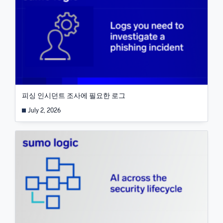
피싱 인시던트 조사에 필요한 로그
July 2, 2026