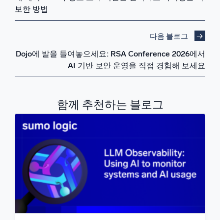
보한 방법
다음 블로그
Dojo에 발을 들여놓으세요: RSA Conference 2026에서
AI 기반 보안 운영을 직접 경험해 보세요
함께 추천하는 블로그