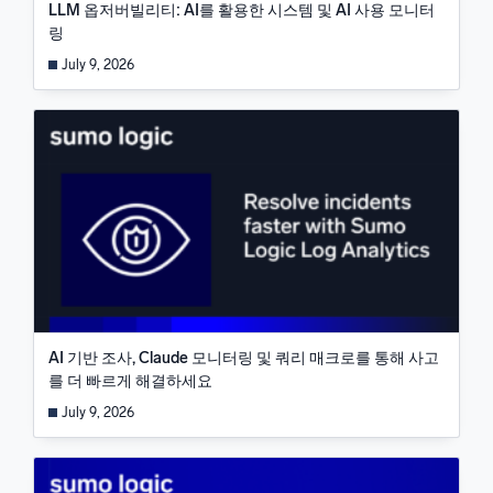
LLM 옵저버빌리티: AI를 활용한 시스템 및 AI 사용 모니터
링
July 9, 2026
AI 기반 조사, Claude 모니터링 및 쿼리 매크로를 통해 사고
를 더 빠르게 해결하세요
July 9, 2026