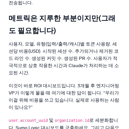
전송됩니다.
메트릭은 지루한 부분이지만(그래
도 필요합니다)
사용자, 모델, 유형(입력/출력/캐시)별 토큰 사용량. 세
션당 비용(USD). 시작된 세션 수. 추가되거나 제거된 코
드 라인 수. 생성된 커밋 수. 생성된 PR 수. 사용자가 적
극적으로 상호 작용한 시간과 Claude가 처리하는 데 소
요된 시간.
이것이 바로 ROI 대시보드입니다. 3개월 후 엔지니어링
VP가 이렇게 물을 때 여기에 대한 답이 됩니다. “우리가
이걸 위해 비용을 쓰고 있습니다. 실제로 사용하는 사람
이 있나요?”
및
로 세분화합니
user.account_uuid
organization.id
다. Sumo Logic 대시보드를 구축하세요. 그리고 다음으