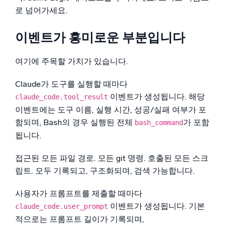
로 넘어가세요.
이벤트가 흥미로운 부분입니다
여기에 주목할 가치가 있습니다.
Claude가 도구를 실행할 때마다
이벤트가 생성됩니다. 해당
claude_code.tool_result
이벤트에는 도구 이름, 실행 시간, 성공/실패 여부가 포
함되며, Bash의 경우 실행된 전체
가 포함
bash_command
됩니다.
접근된 모든 파일 경로. 모든 git 명령. 호출된 모든 스크
립트. 모두 기록되고, 구조화되며, 검색 가능합니다.
사용자가 프롬프트를 제출할 때마다
이벤트가 생성됩니다. 기본
claude_code.user_prompt
적으로는 프롬프트 길이가 기록되며,