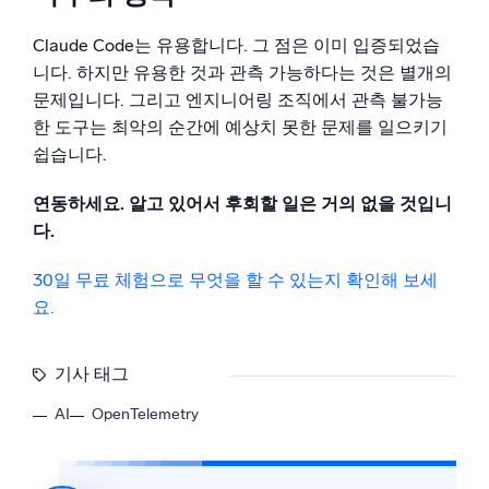
Claude Code는 유용합니다. 그 점은 이미 입증되었습
니다. 하지만 유용한 것과 관측 가능하다는 것은 별개의
문제입니다. 그리고 엔지니어링 조직에서 관측 불가능
한 도구는 최악의 순간에 예상치 못한 문제를 일으키기
쉽습니다.
연동하세요. 알고 있어서 후회할 일은 거의 없을 것입니
다.
30일 무료 체험으로 무엇을 할 수 있는지 확인해 보세
요.
기사 태그
AI
OpenTelemetry