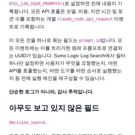
로 설정하면 전체 내용이 기
OTEL_LOG_USER_PROMPTS=1
록됩니다. 모든 API 호출은 모델, 비용, 지연 시간 및 토
큰 수를 포함하는 개별
이벤
claude_code.api_request
트로 기록됩니다.
이 모든 것을 하나로 묶는 필드는
입니다. 모
prompt.id
든 이벤트에는 이를 트리거한 원래 프롬프트로 연결되
는 UUID가 있습니다. Sumo Logic Log Search에서 필터
하나만 설정하면 사용자가 무엇을 요청했는지, 어떤
API를 호출했는지, 어떤 도구를 어떤 순서로 실행했는
지 등 전체 실행 체인을 재구성할 수 있습니다.
단순한 로그가 아니라, 감사 추적입니다.
아무도 보고 있지 않은 필드
.
decision_source