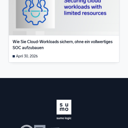
Wie Sie Cloud-Workloads sichern, ohne ein vollwertiges
SOC aufzubauen
April 30, 2026