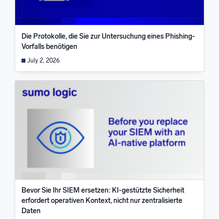
Die Protokolle, die Sie zur Untersuchung eines Phishing-
Vorfalls benötigen
July 2, 2026
Bevor Sie Ihr SIEM ersetzen: KI-gestützte Sicherheit
erfordert operativen Kontext, nicht nur zentralisierte
Daten