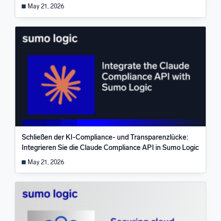
May 21, 2026
Schließen der KI-Compliance- und Transparenzlücke:
Integrieren Sie die Claude Compliance API in Sumo Logic
May 21, 2026