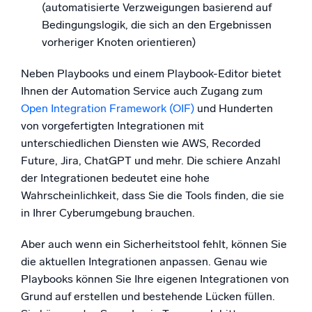
(automatisierte Verzweigungen basierend auf
Bedingungslogik, die sich an den Ergebnissen
vorheriger Knoten orientieren)
Neben Playbooks und einem Playbook-Editor bietet
Ihnen der Automation Service auch Zugang zum
Open Integration Framework (OIF)
und Hunderten
von vorgefertigten Integrationen mit
unterschiedlichen Diensten wie AWS, Recorded
Future, Jira, ChatGPT und mehr. Die schiere Anzahl
der Integrationen bedeutet eine hohe
Wahrscheinlichkeit, dass Sie die Tools finden, die sie
in Ihrer Cyberumgebung brauchen.
Aber auch wenn ein Sicherheitstool fehlt, können Sie
die aktuellen Integrationen anpassen. Genau wie
Playbooks können Sie Ihre eigenen Integrationen von
Grund auf erstellen und bestehende Lücken füllen.