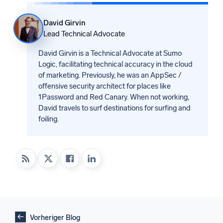
David Girvin
Lead Technical Advocate
David Girvin is a Technical Advocate at Sumo
Logic, facilitating technical accuracy in the cloud
of marketing. Previously, he was an AppSec /
offensive security architect for places like
1Password and Red Canary. When not working,
David travels to surf destinations for surfing and
foiling.
Vorheriger Blog