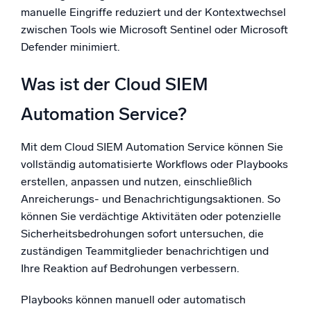
manuelle Eingriffe reduziert und der Kontextwechsel
zwischen Tools wie Microsoft Sentinel oder Microsoft
Defender minimiert.
Was ist der Cloud SIEM
Automation Service?
Mit dem Cloud SIEM Automation Service können Sie
vollständig automatisierte Workflows oder Playbooks
erstellen, anpassen und nutzen, einschließlich
Anreicherungs- und Benachrichtigungsaktionen. So
können Sie verdächtige Aktivitäten oder potenzielle
Sicherheitsbedrohungen sofort untersuchen, die
zuständigen Teammitglieder benachrichtigen und
Ihre Reaktion auf Bedrohungen verbessern.
Playbooks können manuell oder automatisch