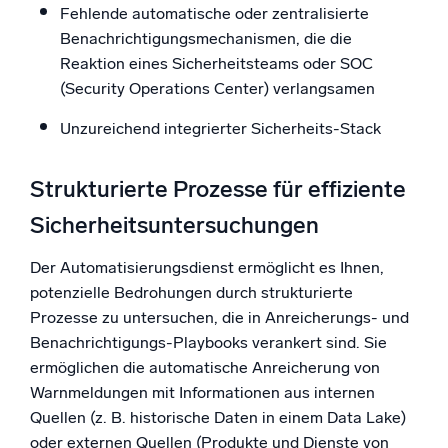
Fehlende automatische oder zentralisierte
Benachrichtigungsmechanismen, die die
Reaktion eines Sicherheitsteams oder SOC
(Security Operations Center) verlangsamen
Unzureichend integrierter Sicherheits-Stack
Strukturierte Prozesse für effiziente
Sicherheitsuntersuchungen
Der Automatisierungsdienst ermöglicht es Ihnen,
potenzielle Bedrohungen durch strukturierte
Prozesse zu untersuchen, die in Anreicherungs- und
Benachrichtigungs-Playbooks verankert sind. Sie
ermöglichen die automatische Anreicherung von
Warnmeldungen mit Informationen aus internen
Quellen (z. B. historische Daten in einem Data Lake)
oder externen Quellen (Produkte und Dienste von