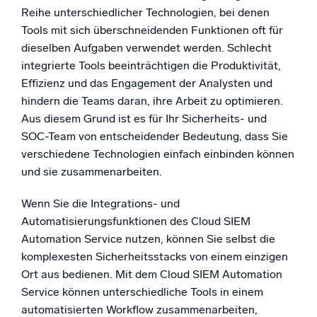
Reihe unterschiedlicher Technologien, bei denen
Tools mit sich überschneidenden Funktionen oft für
dieselben Aufgaben verwendet werden. Schlecht
integrierte Tools beeinträchtigen die Produktivität,
Effizienz und das Engagement der Analysten und
hindern die Teams daran, ihre Arbeit zu optimieren.
Aus diesem Grund ist es für Ihr Sicherheits- und
SOC-Team von entscheidender Bedeutung, dass Sie
verschiedene Technologien einfach einbinden können
und sie zusammenarbeiten.
Wenn Sie die Integrations- und
Automatisierungsfunktionen des Cloud SIEM
Automation Service nutzen, können Sie selbst die
komplexesten Sicherheitsstacks von einem einzigen
Ort aus bedienen. Mit dem Cloud SIEM Automation
Service können unterschiedliche Tools in einem
automatisierten Workflow zusammenarbeiten,