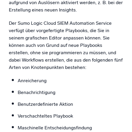
aufgrund von Auslösern aktiviert werden, z. B. bei der
Erstellung eines neuen Insights.
Der Sumo Logic Cloud SIEM Automation Service
verfügt über vorgefertigte Playbooks, die Sie in
seinem grafischen Editor anpassen können. Sie
können auch von Grund auf neue Playbooks
erstellen, ohne sie programmieren zu müssen, und
dabei Workflows erstellen, die aus den folgenden fünf
Arten von Knotenpunkten bestehen:
Anreicherung
Benachrichtigung
Benutzerdefinierte Aktion
Verschachteltes Playbook
Maschinelle Entscheidungsfindung