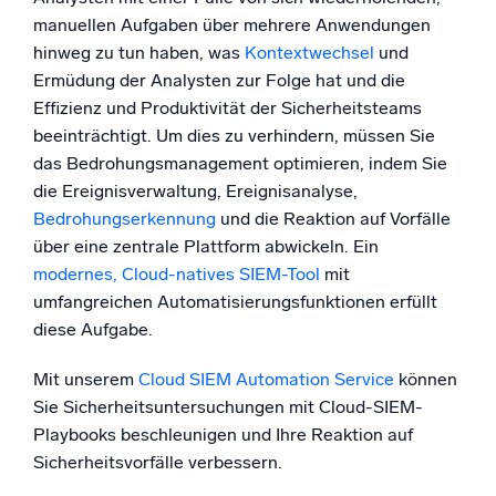
manuellen Aufgaben über mehrere Anwendungen
hinweg zu tun haben, was
Kontextwechsel
und
Ermüdung der Analysten zur Folge hat und die
Zertifizierungen
Effizienz und Produktivität der Sicherheitsteams
beeinträchtigt. Um dies zu verhindern, müssen Sie
das Bedrohungsmanagement optimieren, indem Sie
die Ereignisverwaltung, Ereignisanalyse,
Bedrohungserkennung
und die Reaktion auf Vorfälle
über eine zentrale Plattform abwickeln. Ein
modernes, Cloud-natives SIEM-Tool
mit
umfangreichen Automatisierungsfunktionen erfüllt
diese Aufgabe.
Mit unserem
Cloud SIEM Automation Service
können
Sie Sicherheitsuntersuchungen mit Cloud-SIEM-
Playbooks beschleunigen und Ihre Reaktion auf
Sicherheitsvorfälle verbessern.