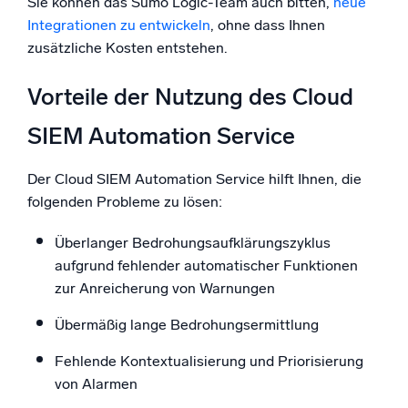
Sie können das Sumo Logic-Team auch bitten,
neue
Integrationen zu entwickeln
, ohne dass Ihnen
zusätzliche Kosten entstehen.
Vorteile der Nutzung des Cloud
SIEM Automation Service
Der Cloud SIEM Automation Service hilft Ihnen, die
folgenden Probleme zu lösen:
Überlanger Bedrohungsaufklärungszyklus
aufgrund fehlender automatischer Funktionen
zur Anreicherung von Warnungen
Übermäßig lange Bedrohungsermittlung
Fehlende Kontextualisierung und Priorisierung
von Alarmen