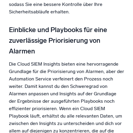
sodass Sie eine bessere Kontrolle über Ihre
Sicherheitsabläufe erhalten.
Einblicke und Playbooks für eine
zuverlässige Priorisierung von
Alarmen
Die Cloud SIEM Insights bieten eine hervorragende
Grundlage für die Priorisierung von Alarmen, aber der
Automation Service verfeinert den Prozess noch
weiter. Damit kannst du den Schweregrad von
Alarmen anpassen und Insights auf der Grundlage
der Ergebnisse der ausgeführten Playbooks noch
effizienter priorisieren. Wenn ein Cloud SIEM
Playbook läuft, erhältst du alle relevanten Daten, um
zwischen den Insights zu unterscheiden und dich vor
allem auf diejenigen zu konzentrieren, die auf die