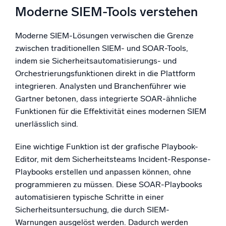
Moderne SIEM-Tools verstehen
Moderne SIEM-Lösungen verwischen die Grenze
zwischen traditionellen SIEM- und SOAR-Tools,
indem sie Sicherheitsautomatisierungs- und
Orchestrierungsfunktionen direkt in die Plattform
integrieren. Analysten und Branchenführer wie
Gartner betonen, dass integrierte SOAR-ähnliche
Funktionen für die Effektivität eines modernen SIEM
unerlässlich sind.
Eine wichtige Funktion ist der grafische Playbook-
Editor, mit dem Sicherheitsteams Incident-Response-
Playbooks erstellen und anpassen können, ohne
programmieren zu müssen. Diese SOAR-Playbooks
automatisieren typische Schritte in einer
Sicherheitsuntersuchung, die durch SIEM-
Warnungen ausgelöst werden. Dadurch werden