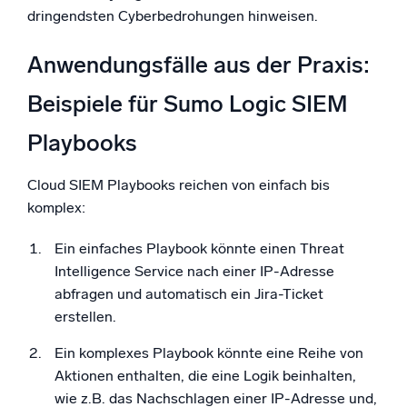
dringendsten Cyberbedrohungen hinweisen.
Anwendungsfälle aus der Praxis:
Beispiele für Sumo Logic SIEM
Playbooks
Cloud SIEM Playbooks reichen von einfach bis
komplex:
Ein einfaches Playbook könnte einen Threat
Intelligence Service nach einer IP-Adresse
abfragen und automatisch ein Jira-Ticket
erstellen.
Ein komplexes Playbook könnte eine Reihe von
Aktionen enthalten, die eine Logik beinhalten,
wie z.B. das Nachschlagen einer IP-Adresse und,