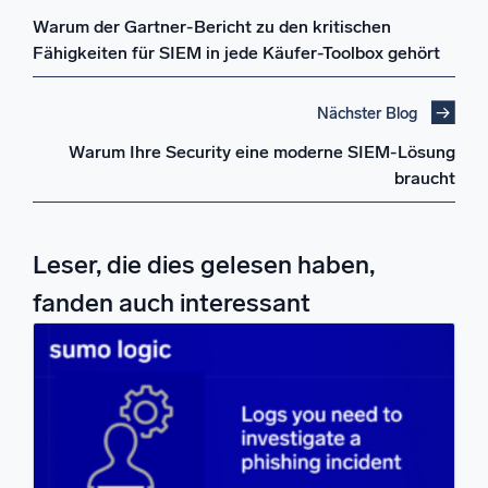
Warum der Gartner-Bericht zu den kritischen
Fähigkeiten für SIEM in jede Käufer-Toolbox gehört
Nächster Blog
Warum Ihre Security eine moderne SIEM-Lösung
braucht
Leser, die dies gelesen haben,
fanden auch interessant