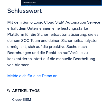
Schlusswort
Mit dem Sumo Logic Cloud SIEM Automation Service
erhält dein Unternehmen eine leistungsstarke
Plattform für die Sicherheitsautomatisierung, die es
deinem SOC-Team und deinen Sicherheitsanalysten
ermöglicht, sich auf die proaktive Suche nach
Bedrohungen und die Reaktion auf Vorfälle zu
konzentrieren, statt auf die manuelle Bearbeitung
von Alarmen.
Melde dich für eine Demo an
.
ARTIKEL-TAGS
Cloud-SIEM