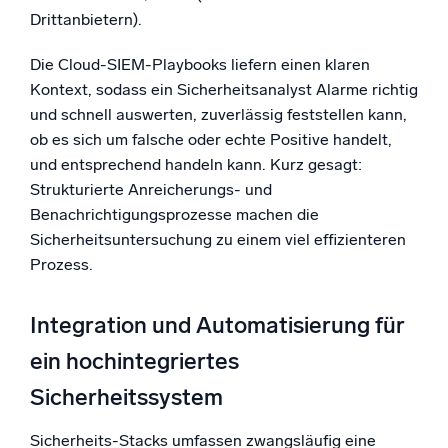
Drittanbietern).
Die Cloud-SIEM-Playbooks liefern einen klaren
Kontext, sodass ein Sicherheitsanalyst Alarme richtig
und schnell auswerten, zuverlässig feststellen kann,
ob es sich um falsche oder echte Positive handelt,
und entsprechend handeln kann. Kurz gesagt:
Strukturierte Anreicherungs- und
Benachrichtigungsprozesse machen die
Sicherheitsuntersuchung zu einem viel effizienteren
Prozess.
Integration und Automatisierung für
ein hochintegriertes
Sicherheitssystem
Sicherheits-Stacks umfassen zwangsläufig eine