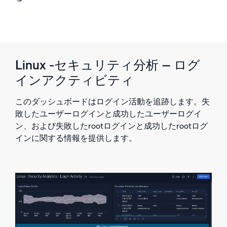
Linux -セキュリティ分析 – ログ
インアクティビティ
このダッシュボードはログイン活動を追跡します。失
敗したユーザーログインと成功したユーザーログイ
ン、および失敗したrootログインと成功したrootログ
インに関する情報を提供します。