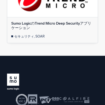
Sumo LogicのTrend Micro Deep Securityアプリ
ケーション
セキュリティ, SOAR