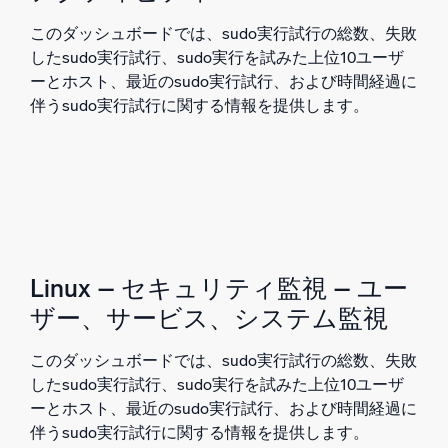
このダッシュボードでは、sudo実行試行の総数、失敗
したsudo実行試行、sudo実行を試みた上位10ユーザ
ーとホスト、最近のsudo実行試行、および時間経過に
伴うsudo実行試行に関する情報を提供します。
Linux – セキュリティ監視 – ユー
ザー、サービス、システム監視
このダッシュボードでは、sudo実行試行の総数、失敗
したsudo実行試行、sudo実行を試みた上位10ユーザ
ーとホスト、最近のsudo実行試行、および時間経過に
伴うsudo実行試行に関する情報を提供します。