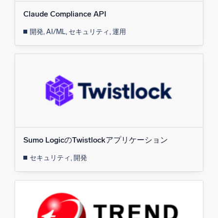
Claude Compliance API
開発, AI/ML, セキュリティ, 運用
Sumo LogicのTwistlockアプリケーション
セキュリティ, 開発