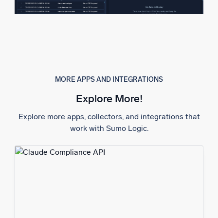
MORE APPS AND INTEGRATIONS
Explore More!
Explore more apps, collectors, and integrations that
work with Sumo Logic.