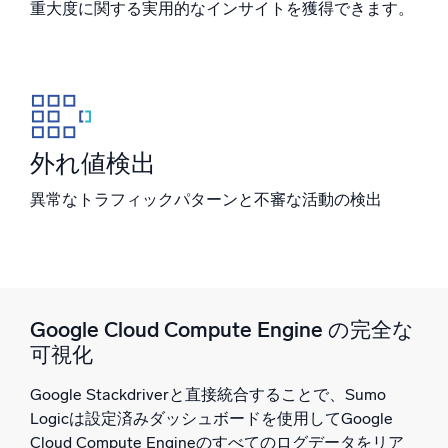
重大度に関する実用的なインサイトを獲得できます。
信頼され、認定済み
外れ値検出
異常なトラフィックパターンと不審な活動の検出
Google Cloud Compute Engine の完全な
可視化
Google Stackdriverと直接統合することで、Sumo
Logicは設定済みダッシュボードを使用してGoogle
Cloud Compute Engineのすべてのログデータをリア