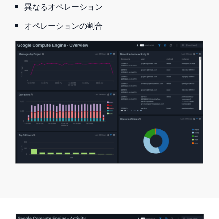
異なるオペレーション
オペレーションの割合