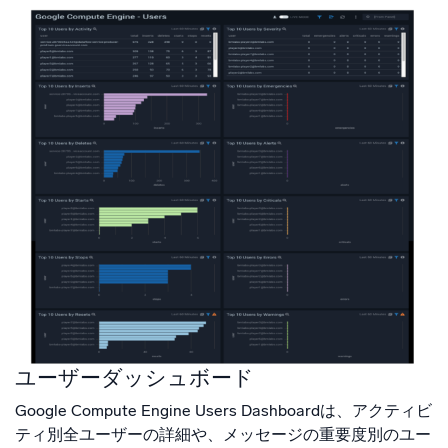
ユーザーダッシュボード
Google Compute Engine Users Dashboardは、アクティビ
ティ別全ユーザーの詳細や、メッセージの重要度別のユー