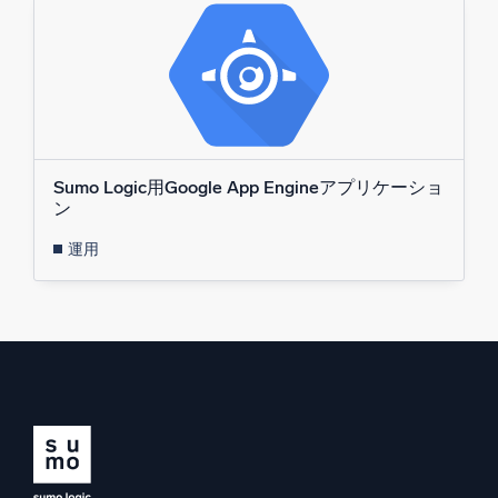
Sumo Logic用Google App Engineアプリケーショ
ン
運用