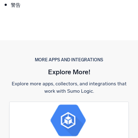
警告
MORE APPS AND INTEGRATIONS
Explore More!
Explore more apps, collectors, and integrations that
work with Sumo Logic.