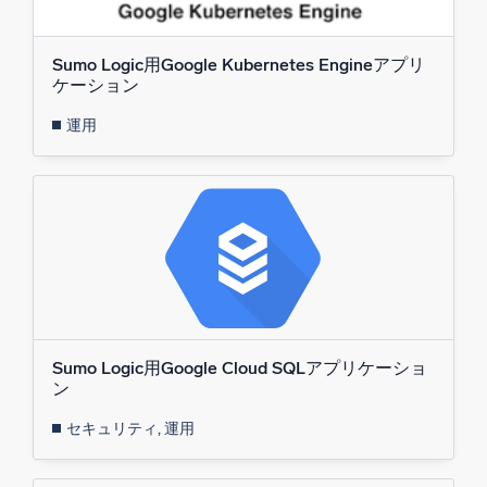
Sumo Logic用Google Kubernetes Engineアプリ
ケーション
運用
Sumo Logic用Google Cloud SQLアプリケーショ
ン
セキュリティ, 運用