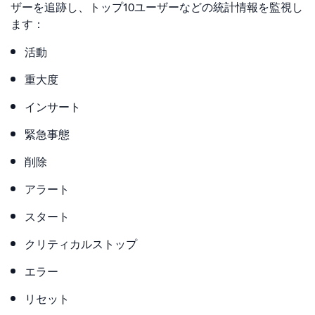
ザーを追跡し、トップ10ユーザーなどの統計情報を監視し
ます：
活動
重大度
インサート
緊急事態
削除
アラート
スタート
クリティカルストップ
エラー
リセット