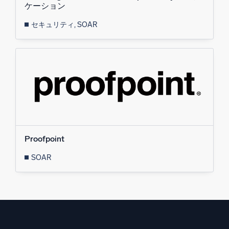
ケーション
セキュリティ, SOAR
Proofpoint
SOAR