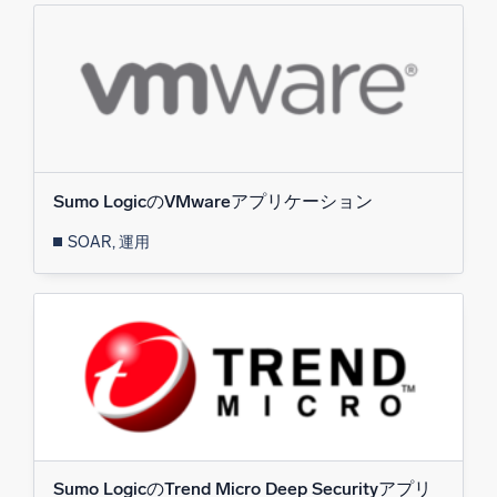
信頼され、認定済み
Sumo LogicのVMwareアプリケーション
SOAR, 運用
Sumo LogicのTrend Micro Deep Securityアプリ