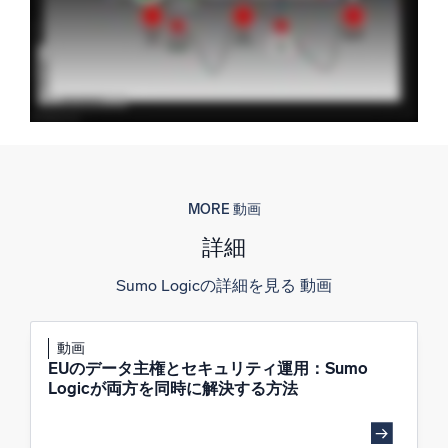
信頼され、認定済み
MORE 動画
詳細
Sumo Logicの詳細を見る 動画
動画
EUのデータ主権とセキュリティ運用：Sumo
Logicが両方を同時に解決する方法