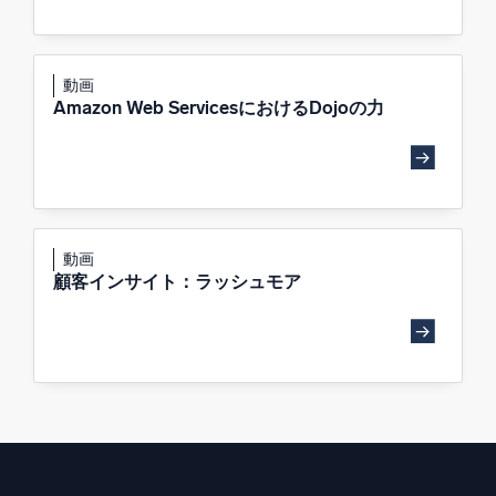
動画
Amazon Web ServicesにおけるDojoの力
動画
顧客インサイト：ラッシュモア