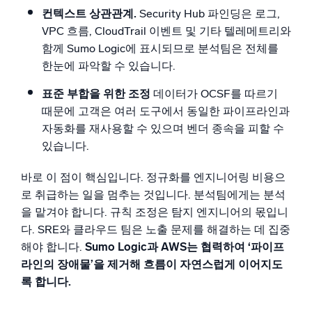
컨텍스트 상관관계.
Security Hub 파인딩은 로그,
VPC 흐름, CloudTrail 이벤트 및 기타 텔레메트리와
함께 Sumo Logic에 표시되므로 분석팀은 전체를
한눈에 파악할 수 있습니다.
표준 부합을 위한 조정
데이터가 OCSF를 따르기
때문에 고객은 여러 도구에서 동일한 파이프라인과
자동화를 재사용할 수 있으며 벤더 종속을 피할 수
있습니다.
바로 이 점이 핵심입니다. 정규화를 엔지니어링 비용으
로 취급하는 일을 멈추는 것입니다. 분석팀에게는 분석
을 맡겨야 합니다. 규칙 조정은 탐지 엔지니어의 몫입니
다. SRE와 클라우드 팀은 노출 문제를 해결하는 데 집중
해야 합니다.
Sumo Logic과 AWS는 협력하여 ‘파이프
라인의 장애물’을 제거해 흐름이 자연스럽게 이어지도
록 합니다.