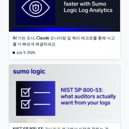
AI 기반 조사, Claude 모니터링 및 쿼리 매크로를 통해 사고
를 더 빠르게 해결하세요
July 9, 2026