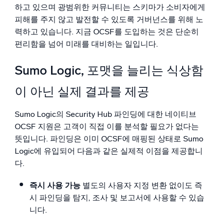
하고 있으며 광범위한 커뮤니티는 스키마가 소비자에게
피해를 주지 않고 발전할 수 있도록 거버넌스를 위해 노
력하고 있습니다. 지금 OCSF를 도입하는 것은 단순히
편리함을 넘어 미래를 대비하는 일입니다.
Sumo Logic, 포맷을 늘리는 식상함
이 아닌 실제 결과를 제공
Sumo Logic의 Security Hub 파인딩에 대한 네이티브
OCSF 지원은 고객이 직접 이를 분석할 필요가 없다는
뜻입니다. 파인딩은 이미 OCSF에 매핑된 상태로 Sumo
Logic에 유입되어 다음과 같은 실제적 이점을 제공합니
다.
즉시 사용 가능
별도의 사용자 지정 변환 없이도 즉
시 파인딩을 탐지, 조사 및 보고서에 사용할 수 있습
니다.