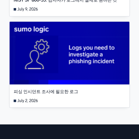
NIST SP 800-53: 감사자가 로그에서 실제로 원하는 것
July 9, 2026
피싱 인시던트 조사에 필요한 로그
July 2, 2026