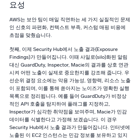
요성
AWS는 보안 팀이 매일 직면하는 세 가지 실질적인 문제
인 신호의 파편화, 컨텍스트 부족, 커스텀 매핑 비용에
초점을 맞췄습니다.
첫째, 이제 Security Hub에서 노출 결과(Exposure
Findings)가 만들어집니다. 이때 사일로(silo)화된 알림
대신 GuardDuty, Inspector, Macie의 결과를 상호 연관
시켜 어떤 노출이 실제로 중요한지를 강조해 줍니다. 우
선순위 결정 요소에는 악용 가능성, 영향력, 리소스 노출
이 포함되며, 이를 통해 쏟아지는 노이즈가 명확한 실행
목록으로 정리됩니다. 예를 들어 GuardDuty가 비정상
적인 API 호출을 탐지하여 플래그를 지정하고,
Inspector가 심각한 취약점을 보여주며, Macie가 민감
데이터를 식별한다고 가정해 보겠습니다. 이 경우
Security Hub에서 노출 결과가 만들어집니다. 인터넷에
노출된 이 EC2 인스턴스는 민감 정보를 보유하고 있지