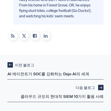
From his home in Forest Grove, OR, he enjoys
flying stunt kites, college football (Go Ducks!),
and watching his kids’ swim meets.
이전 블로그
AI 에이전트가 SOC를 강화하는 Dojo AI의 세계
다음 블로그
클라우드 규모의 현대적 SIEM 10가지 활용 사례