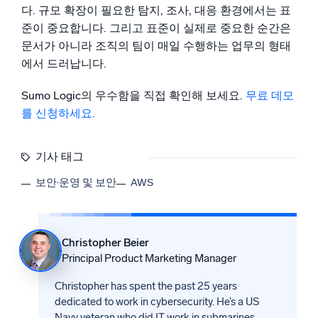
다. 규모 확장이 필요한 탐지, 조사, 대응 환경에서는 표
준이 중요합니다. 그리고 표준이 실제로 중요한 순간은
문서가 아니라 조직의 팀이 매일 수행하는 업무의 형태
에서 드러납니다.
Sumo Logic의 우수함을 직접 확인해 보세요.
무료 데모
를 신청하세요.
기사 태그
보안·운영 및 보안
AWS
Christopher Beier
Principal Product Marketing Manager
Christopher has spent the past 25 years
dedicated to work in cybersecurity. He’s a US
Navy veteran who did IT work in submarines.