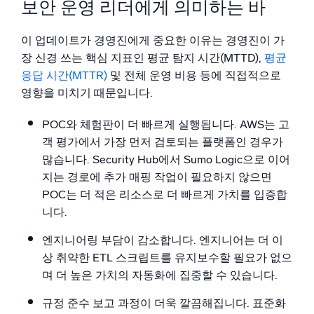
보안 운영 리더에게 의미하는 바
이 업데이트가 경영진에게 중요한 이유는 경영진이 가
장 신경 쓰는 핵심 지표인 평균 탐지 시간(MTTD),
평균
응답 시간(MTTR)
및 전체 운영 비용 등에 직접적으로
영향을 미치기 때문입니다.
POC와 체험판이 더 빠르게 실행됩니다. AWS는 고
객 평가에서 가장 먼저 검토되는 플랫폼인 경우가
많습니다. Security Hub에서 Sumo Logic으로 이어
지는 경로에 추가 매핑 작업이 필요하지 않으면
POC는 더 적은 리소스로 더 빠르게 가치를 입증합
니다.
엔지니어링 부담이 감소합니다. 엔지니어는 더 이
상 취약한 ETL 스크립트를 유지보수할 필요가 없으
며 더 높은 가치의 자동화에 집중할 수 있습니다.
규정 준수 보고 과정이 더욱 깔끔해집니다. 표준화