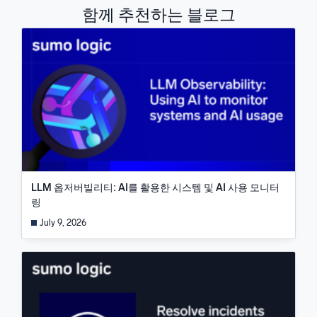
함께 추천하는 블로그
LLM 옵저버빌리티: AI를 활용한 시스템 및 AI 사용 모니터
링
July 9, 2026