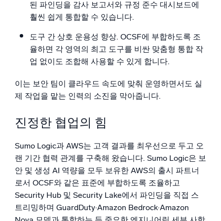
된 파인딩을 감사 보고서와 규정 준수 대시보드에
훨씬 쉽게 통합할 수 있습니다.
도구 간 상호 운용성 향상. OCSF에 부합하도록 조
율하면 각 영역의 최고 도구를 비싼 맞춤형 통합 작
업 없이도 조합해 사용할 수 있게 합니다.
이는 보안 팀이 클라우드 속도에 맞춰 운영하면서도 실
제 작업을 맡는 인력의 소진을 막아줍니다.
진정한 협업의 힘
Sumo Logic과 AWS는 고객 결과를 최우선으로 두고 오
랜 기간 협력 관계를 구축해 왔습니다. Sumo Logic은 보
안 및 생성 AI 역량을 모두 보유한 AWS의 출시 파트너
로서 OCSF와 같은 표준에 부합하도록 조율하고
Security Hub 및 Security Lake에서 파인딩을 직접 스
트리밍하며 GuardDuty·Amazon Bedrock·Amazon
Nova 모델과 통합하는 등 중요한 엔지니어링 세부 사항