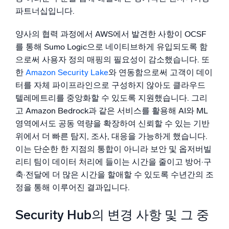
신뢰할 수 있고 인증된
파트너십입니다.
양사의 협력 과정에서 AWS에서 발견한 사항이 OCSF
를 통해 Sumo Logic으로 네이티브하게 유입되도록 함
으로써 사용자 정의 매핑의 필요성이 감소했습니다. 또
한
Amazon Security Lake
와 연동함으로써 고객이 데이
터를 자체 파이프라인으로 구성하지 않아도 클라우드
텔레메트리를 중앙화할 수 있도록 지원했습니다. 그리
고 Amazon Bedrock과 같은 서비스를 활용해 AI와 ML
영역에서도 공동 역량을 확장하여 신뢰할 수 있는 기반
위에서 더 빠른 탐지, 조사, 대응을 가능하게 했습니다.
이는 단순한 한 지점의 통합이 아니라 보안 및 옵저버빌
리티 팀이 데이터 처리에 들이는 시간을 줄이고 방어·구
축·전달에 더 많은 시간을 할애할 수 있도록 수년간의 조
정을 통해 이루어진 결과입니다.
Security Hub의 변경 사항 및 그 중