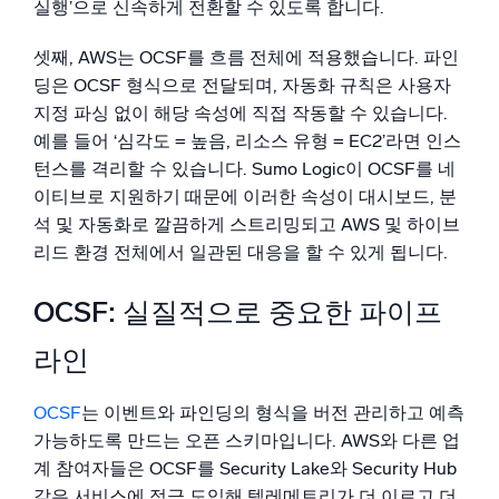
실행’으로 신속하게 전환할 수 있도록 합니다.
셋째, AWS는 OCSF를 흐름 전체에 적용했습니다. 파인
딩은 OCSF 형식으로 전달되며, 자동화 규칙은 사용자
지정 파싱 없이 해당 속성에 직접 작동할 수 있습니다.
예를 들어 ‘심각도 = 높음, 리소스 유형 = EC2’라면 인스
턴스를 격리할 수 있습니다. Sumo Logic이 OCSF를 네
이티브로 지원하기 때문에 이러한 속성이 대시보드, 분
석 및 자동화로 깔끔하게 스트리밍되고 AWS 및 하이브
리드 환경 전체에서 일관된 대응을 할 수 있게 됩니다.
OCSF: 실질적으로 중요한 파이프
라인
OCSF
는 이벤트와 파인딩의 형식을 버전 관리하고 예측
가능하도록 만드는 오픈 스키마입니다. AWS와 다른 업
계 참여자들은 OCSF를 Security Lake와 Security Hub
같은 서비스에 적극 도입해 텔레메트리가 더 이르고 더