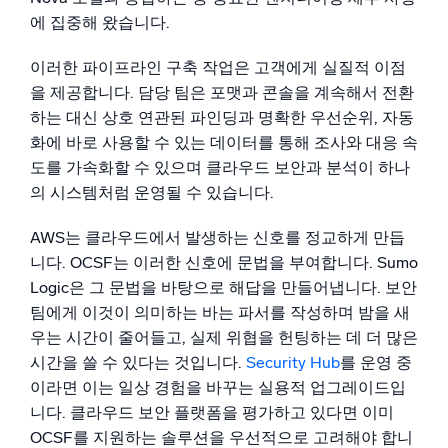
에 집중해 왔습니다.
이러한 파이프라인 구축 작업은 고객에게 실질적 이점
을 제공합니다. 담당 팀은 포맷과 콘솔을 계속해서 전환
하는 대신 상호 연관된 파인딩과 명확한 우선순위, 자동
화에 바로 사용할 수 있는 데이터를 통해 조사와 대응 속
도를 가속화할 수 있으며 클라우드 보안과 분석이 하나
의 시스템처럼 운영될 수 있습니다.
AWS는 클라우드에서 발생하는 신호를 정교하게 만듭
니다. OCSF는 이러한 신호에 문법을 부여합니다. Sumo
Logic은 그 문법을 바탕으로 해답을 만들어냅니다. 보안
팀에게 이것이 의미하는 바는 파서를 작성하며 밤을 새
우는 시간이 줄어들고, 실제 위협을 헌팅하는 데 더 많은
시간을 쓸 수 있다는 것입니다.
Security Hub
를 운영 중
이라면 이는 일상 경험을 바꾸는 실용적 업그레이드입
니다. 클라우드 보안 플랫폼을 평가하고 있다면 이미
OCSF를 지원하는 솔루션을 우선적으로 고려해야 합니