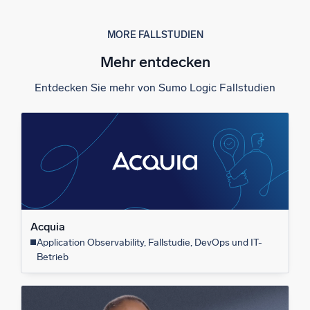
MORE FALLSTUDIEN
Mehr entdecken
Entdecken Sie mehr von Sumo Logic Fallstudien
Acquia
Application Observability, Fallstudie, DevOps und IT-
Betrieb