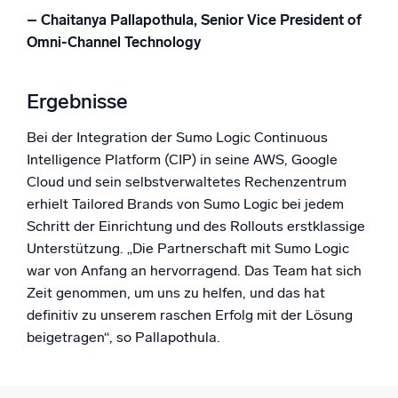
– Chaitanya Pallapothula, Senior Vice President of
Omni-Channel Technology
Ergebnisse
Bei der Integration der Sumo Logic Continuous
Intelligence Platform (CIP) in seine AWS, Google
Cloud und sein selbstverwaltetes Rechenzentrum
erhielt Tailored Brands von Sumo Logic bei jedem
Schritt der Einrichtung und des Rollouts erstklassige
Unterstützung. „Die Partnerschaft mit Sumo Logic
war von Anfang an hervorragend. Das Team hat sich
Zeit genommen, um uns zu helfen, und das hat
definitiv zu unserem raschen Erfolg mit der Lösung
beigetragen“, so Pallapothula.