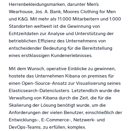
Herrenbekleidungsmarken, darunter Men’s
Wearhouse, Jos. A. Bank, Moores Clothing for Men
und K&G. Mit mehr als 11.000 Mitarbeitern und 1.000
Zertifizierungen
Standorten weltweit ist die Gewinnung von
Echtzeitdaten zur Analyse und Unterstützung der
betrieblichen Effizienz des Unternehmens von
entscheidender Bedeutung für die Bereitstellung
eines erstklassigen Kundenerlebnisses.
Mit dem Wunsch, operative Einblicke zu gewinnen,
hostete das Unternehmen Kibana on premises für
einen Open-Source-Ansatz zur Visualisierung seines
Elasticsearch-Datenclusters. Letztendlich wurde die
Verwaltung von Kibana durch die Zeit, die für die
Skalierung der Lösung benötigt wurde, um die
Anforderungen der vielen Benutzer, einschließlich der
Entwicklungs-, E-Commerce-, Netzwerk- und
DevOps-Teams, zu erfüllen, komplex.