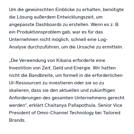
Um die gewünschten Einblicke zu erhalten, benötigte
die Lösung außerdem Entwicklungszeit, um
angepasste Dashboards zu erstellen. Wenn es z. B.
ein Produktionsproblem gab, war es für das
Unternehmen nicht möglich, schnell eine Log-
Analyse durchzuführen, um die Ursache zu ermitteln.
„Die Verwendung von Kibana erforderte eine
Investition von Zeit, Geld und Energie. Wir hatten
nicht die Bandbreite, um formell in die erforderlichen
UI-Ressourcen zu investieren oder sie so zu
skalieren, dass sie den aktuellen und zukünftigen
Anforderungen des gesamten Unternehmens gerecht
werden“, erklärt Chaitanya Pallapothula, Senior Vice
President of Omni-Channel Technology bei Tailored
Brands.