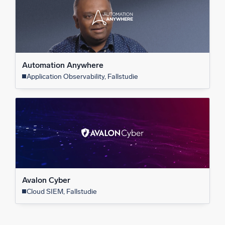
Automation Anywhere
Application Observability, Fallstudie
Avalon Cyber
Cloud SIEM, Fallstudie