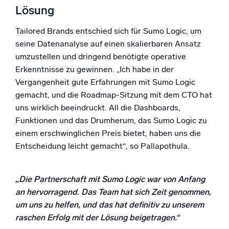
Lösung
Tailored Brands entschied sich für Sumo Logic, um
seine Datenanalyse auf einen skalierbaren Ansatz
umzustellen und dringend benötigte operative
Erkenntnisse zu gewinnen. „Ich habe in der
Vergangenheit gute Erfahrungen mit Sumo Logic
gemacht, und die Roadmap-Sitzung mit dem CTO hat
uns wirklich beeindruckt. All die Dashboards,
Funktionen und das Drumherum, das Sumo Logic zu
einem erschwinglichen Preis bietet, haben uns die
Entscheidung leicht gemacht“, so Pallapothula.
„Die Partnerschaft mit Sumo Logic war von Anfang
an hervorragend. Das Team hat sich Zeit genommen,
um uns zu helfen, und das hat definitiv zu unserem
raschen Erfolg mit der Lösung beigetragen.“