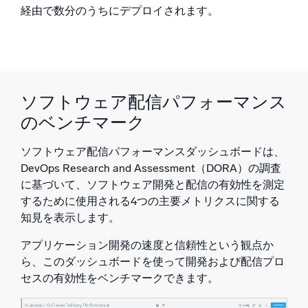
経由で数分のうちにデプロイされます。
ソフトウェア配信パフォーマンス
のベンチマーク
ソフトウェア配信パフォーマンスダッシュボードは、
DevOps Research and Assessment（DORA）の調査
に基づいて、ソフトウェア開発と配信の有効性を測定
するために使用される4つの主要メトリクスに関する
知見を表示します。
アプリケーション開発の速度と信頼性という観点か
ら、このダッシュボードを使って開発および配信プロ
セスの有効性をベンチマークできます。