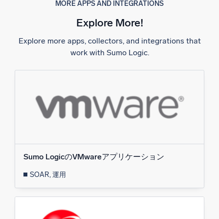
MORE APPS AND INTEGRATIONS
Explore More!
Explore more apps, collectors, and integrations that
work with Sumo Logic.
Sumo LogicのVMwareアプリケーション
SOAR, 運用