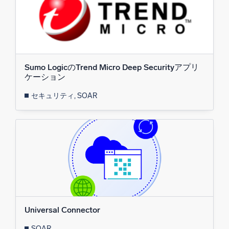
Sumo LogicのTrend Micro Deep Securityアプリ
ケーション
セキュリティ, SOAR
Universal Connector
SOAR