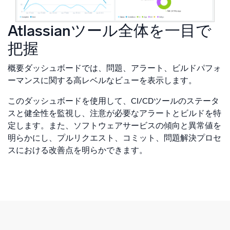
Atlassianツール全体を一目で
把握
概要ダッシュボードでは、問題、アラート、ビルドパフォ
ーマンスに関する高レベルなビューを表示します。
このダッシュボードを使用して、CI/CDツールのステータ
スと健全性を監視し、注意が必要なアラートとビルドを特
定します。また、ソフトウェアサービスの傾向と異常値を
明らかにし、プルリクエスト、コミット、問題解決プロセ
スにおける改善点を明らかできます。