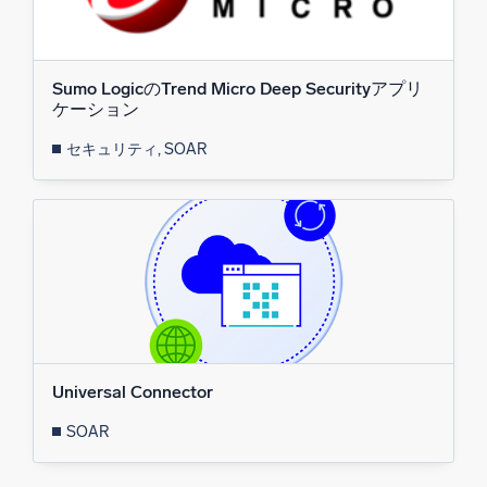
信頼され、認定済み
Sumo LogicのTrend Micro Deep Securityアプリ
ケーション
セキュリティ, SOAR
Universal Connector
SOAR