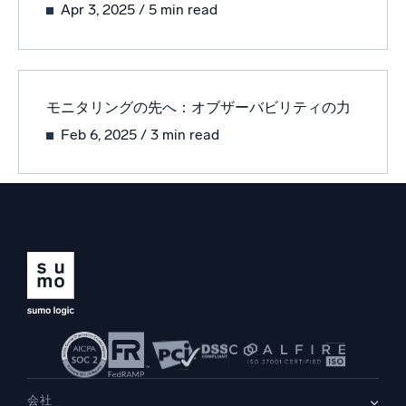
Apr 3, 2025
/ 5 min read
信頼され、認定済み
モニタリングの先へ：オブザーバビリティの力
Feb 6, 2025
/ 3 min read
会社