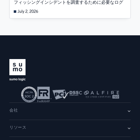
フィッシングインシデントを調査するために必要なログ
July 2, 2026
会社
会社情報
リソース
採用情報
採用中
リーダーシップ
ブログ