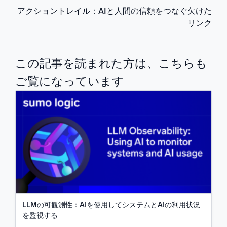
アクショントレイル：AIと人間の信頼をつなぐ欠けた
リンク
この記事を読まれた方は、こちらも
ご覧になっています
LLMの可観測性：AIを使用してシステムとAIの利用状況
を監視する