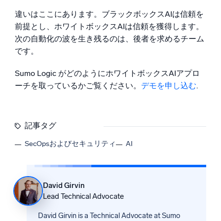
違いはここにあります。ブラックボックスAIは信頼を
前提とし、ホワイトボックスAIは信頼を獲得します。
次の自動化の波を生き残るのは、後者を求めるチーム
です。
Sumo Logic がどのようにホワイトボックスAIアプロ
ーチを取っているかご覧ください。
デモを申し込む
.
記事タグ
SecOpsおよびセキュリティ
AI
David Girvin
Lead Technical Advocate
David Girvin is a Technical Advocate at Sumo