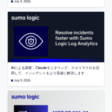
July 9, 2026
AIによる調査、Claudeモニタリング、クエリマクロを活
用して、インシデントをより迅速に解決します
July 9, 2026