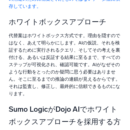
存しています。
ホワイトボックスアプローチ
代替案はホワイトボックス方式です。理由を隠すので
はなく、あえて明らかにします。AIの仮説、それを検
証するために実行されるクエリ、そしてその考えを裏
付ける、あるいは反証する結果に至るまで、すべての
ステップが可視化され、確認可能です。AIがなぜその
ような行動をとったのか疑問に思う必要はありませ
ん。そこに至るまでの推論の連鎖が見えるからです。
それは監査し、修正し、最終的に信頼できるものにな
ります。
Sumo LogicがDojo AIでホワイト
ボックスアプローチを採用する方