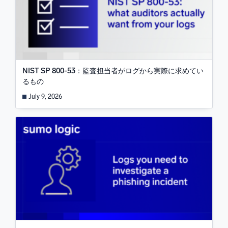
NIST SP 800-53：監査担当者がログから実際に求めてい
るもの
July 9, 2026