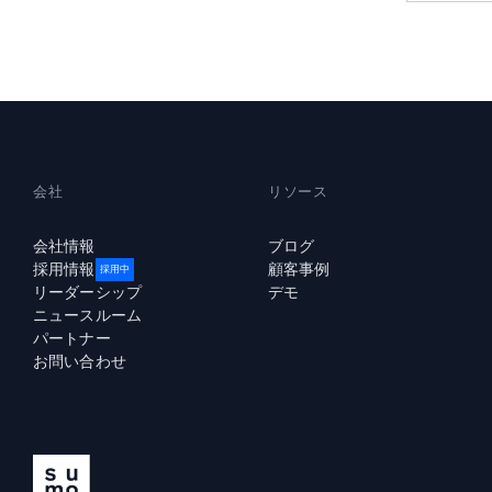
会社
リソース
会社情報
ブログ
採用情報
顧客事例
採用中
リーダーシップ
デモ
ニュースルーム
パートナー
お問い合わせ