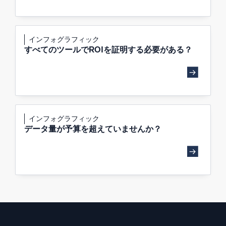
インフォグラフィック
すべてのツールでROIを証明する必要がある？
インフォグラフィック
データ量が予算を超えていませんか？