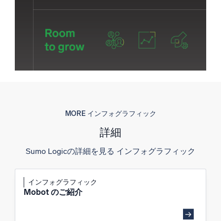
MORE インフォグラフィック
詳細
Sumo Logicの詳細を見る インフォグラフィック
インフォグラフィック
Mobot のご紹介