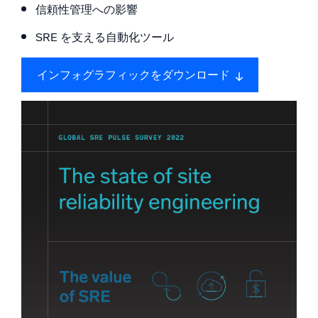
信頼性管理への影響
信頼され、認定済み
SRE を支える自動化ツール
インフォグラフィックをダウンロード