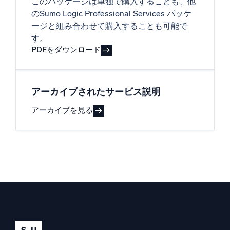
このパッケージは単独で購入することも、他
のSumo Logic Professional Services パッケ
ージと組み合わせて購入することも可能で
す。
PDFをダウンロード
アーカイブされたサービス説明
アーカイブを見る