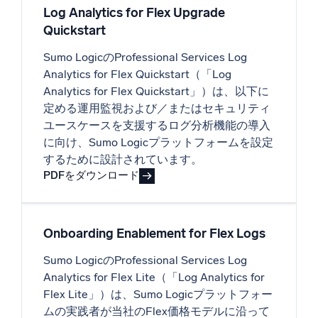
Log Analytics for Flex Upgrade
Quickstart
Sumo LogicのProfessional Services Log
Analytics for Flex Quickstart（「Log
Analytics for Flex Quickstart」）は、以下に
定める運用監視および／またはセキュリティ
ユースケースを支援するログ分析機能の導入
に向け、Sumo Logicプラットフォームを設定
するために設計されています。
PDFをダウンロード
Onboarding Enablement for Flex Logs
Sumo LogicのProfessional Services Log
Analytics for Flex Lite（「Log Analytics for
Flex Lite」）は、Sumo Logicプラットフォー
ムの実践者が当社のFlex価格モデルに沿って