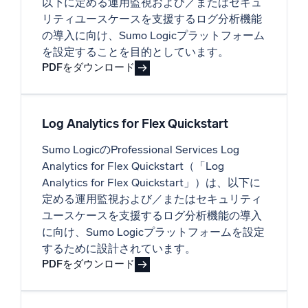
以下に定める運用監視および／またはセキュ
リティユースケースを支援するログ分析機能
の導入に向け、Sumo Logicプラットフォーム
を設定することを目的としています。
PDFをダウンロード
Log Analytics for Flex Quickstart
Sumo LogicのProfessional Services Log
Analytics for Flex Quickstart（「Log
Analytics for Flex Quickstart」）は、以下に
定める運用監視および／またはセキュリティ
ユースケースを支援するログ分析機能の導入
に向け、Sumo Logicプラットフォームを設定
するために設計されています。
PDFをダウンロード