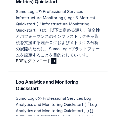
Metrics) Quickstart
Sumo Logicの Professional Services
Infrastructure Monitoring (Logs & Metrics)
Quickstart (「Infrastructure Monitoring
Quickstart」) は、以下に定める通り、健全性
とパフォーマンスのインフラストラクチャ監
視を支援する統合ログおよびメトリクス分析
の展開のために、Sumo Logicプラットフォー
ムを設定することを目的としています。
PDFをダウンロード
Log Analytics and Monitoring
Quickstart
Sumo Logicの Professional Services Log
Analytics and Monitoring Quickstart (「Log
Analytics and Monitoring Quickstart」) は、