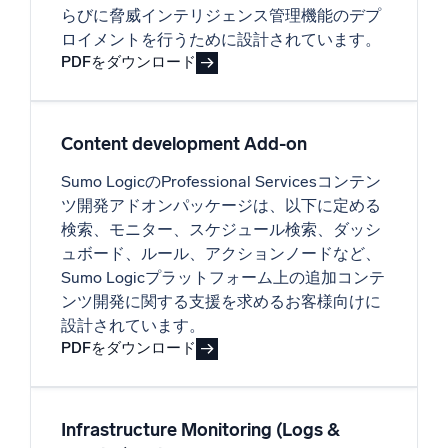
らびに脅威インテリジェンス管理機能のデプ
ロイメントを行うために設計されています。
PDFをダウンロード
Content development Add-on
Sumo LogicのProfessional Servicesコンテン
ツ開発アドオンパッケージは、以下に定める
検索、モニター、スケジュール検索、ダッシ
ュボード、ルール、アクションノードなど、
Sumo Logicプラットフォーム上の追加コンテ
ンツ開発に関する支援を求めるお客様向けに
設計されています。
PDFをダウンロード
Infrastructure Monitoring (Logs &