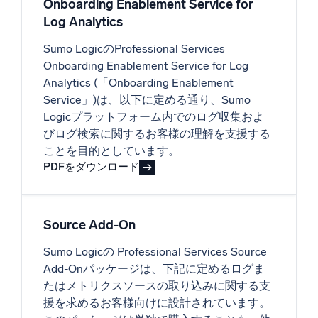
Onboarding Enablement Service for
Log Analytics
Sumo LogicのProfessional Services
Onboarding Enablement Service for Log
Analytics (「Onboarding Enablement
Service」)は、以下に定める通り、Sumo
Logicプラットフォーム内でのログ収集およ
びログ検索に関するお客様の理解を支援する
ことを目的としています。
PDFをダウンロード
Source Add-On
Sumo Logicの Professional Services Source
Add-Onパッケージは、下記に定めるログま
たはメトリクスソースの取り込みに関する支
援を求めるお客様向けに設計されています。