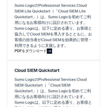
Sumo LogicのProfessional Services Cloud
SIEM Lite Quickstart（「Cloud SIEM Lite
Quickstart」）は、Sumo Logicを初めてご利
用になるお客様向けに設計されています。
Sumo Logicは、以下に定める通り、お客様と
協力してCloud SIEMを導入するとともに、お
客様の担当者がCloud SIEMを効果的に管理・
利用できるように支援します。
PDFをダウンロード
Cloud SIEM Quickstart
Sumo LogicのProfessional Services Cloud
SIEM Quickstart（「Cloud SIEM
Quickstart」）は、Sumo Logicを初めてご利
用になるお客様向けに設計されています。
Sumo Logicは、以下に定める通り、お客様と