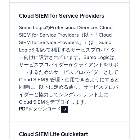
信頼され、認定済み
Cloud SIEM for Service Providers
Sumo LogicのProfessional Services Cloud
SIEM for Service Providers（以下「Cloud
SIEM for Service Providers」）は、Sumo
Logicを初めて利用するサービスプロバイダ
ー向けに設計されています。Sumo Logicは、
サービスプロバイダーがクライアントをサポ
ートするためのサービスプロバイダーとして
Cloud SIEMを管理・使用できるようにすると
同時に、以下に定める通り、サービスプロバ
イダーと協力してシングルテナント上に
Cloud SIEMをデプロイします。
PDFをダウンロード
Cloud SIEM Lite Quickstart