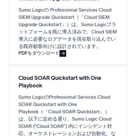
Sumo Logicの Professional Services Cloud
SIEM Upgrade Quickstart（「Cloud SIEM
Upgrade Quickstart」）は、Sumo Logicプラ
ットフォームを既に導入済みで、Cloud SIEM
導入に必要なログデータを現在取り込んでい
る既存顧客向けに設計されています。
PDFをダウンロード
Cloud SOAR Quickstart with One
Playbook
Sumo LogicのProfessional Services Cloud
SOAR Quickstart with One
Playbook（「Cloud SOAR Quickstart」）
は、以下に定める通り、Sumo Logic Cloud
SOAR (“Cloud SOAR”) 内にインシデント対
応、オーケストレーションおよび自動化、な