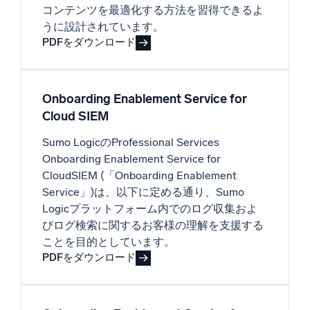
コンテンツを最適化する方法を習得できるよ
うに設計されています。
PDFをダウンロード
Onboarding Enablement Service for
Cloud SIEM
Sumo LogicのProfessional Services
Onboarding Enablement Service for
CloudSIEM (「Onboarding Enablement
Service」)は、以下に定める通り、Sumo
Logicプラットフォーム内でのログ収集およ
びログ検索に関するお客様の理解を支援する
ことを目的としています。
PDFをダウンロード