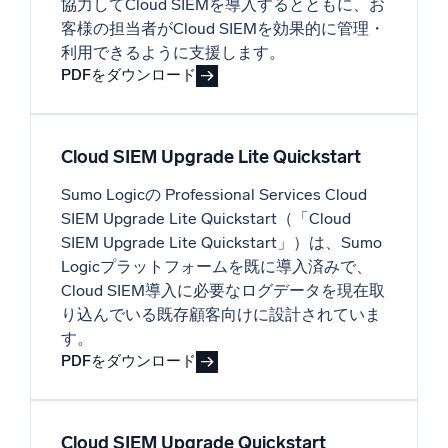
協力してCloud SIEMを導入するとともに、お
客様の担当者がCloud SIEMを効果的に管理・
利用できるように支援します。
PDFをダウンロード
Cloud SIEM Upgrade Lite Quickstart
Sumo Logicの Professional Services Cloud
SIEM Upgrade Lite Quickstart（「Cloud
SIEM Upgrade Lite Quickstart」）は、Sumo
Logicプラットフォームを既に導入済みで、
Cloud SIEM導入に必要なログデータを現在取
り込んでいる既存顧客向けに設計されていま
す。
PDFをダウンロード
Cloud SIEM Upgrade Quickstart