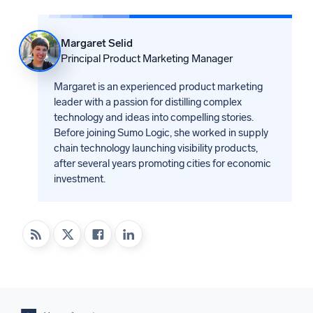
Margaret Selid
Principal Product Marketing Manager
Margaret is an experienced product marketing
leader with a passion for distilling complex
technology and ideas into compelling stories.
Before joining Sumo Logic, she worked in supply
chain technology launching visibility products,
after several years promoting cities for economic
investment.