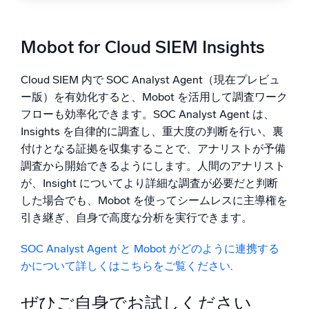
Mobot for Cloud SIEM Insights
Cloud SIEM 内で SOC Analyst Agent（現在プレビュ
ー版）を有効化すると、Mobot を活用して調査ワーク
フローも効率化できます。SOC Analyst Agent は、
Insights を自律的に調査し、重大度の判断を行い、裏
付けとなる証拠を収集することで、アナリストが予備
調査から開始できるようにします。人間のアナリスト
が、Insight についてより詳細な調査が必要だと判断
した場合でも、Mobot を使ってシームレスに主導権を
引き継ぎ、自身で高度な分析を実行できます。
SOC Analyst Agent と Mobot がどのように連携する
かについて詳しくはこちらをご覧ください
.
ぜひご自身でお試しください