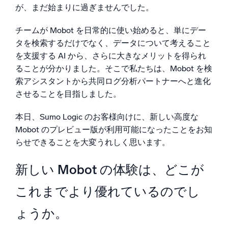
が、まだ始まりに過ぎませんでした。
信頼され、認定済み
チームが Mobot を日常的に使い始めると、単にデー
タを検索するだけでなく、データについて考えること
を支援する AI から、さらに大きなメリットを得られ
ることが分かりました。そこで私たちは、Mobot を検
索アシスタントから共同ログ分析パートナーへと進化
させることを目指しました。
本日、Sumo Logic のお客様向けに、新しい高度な
Mobot のプレビュー版が利用可能になったことをお知
らせできることを大変うれしく思います。
新しい Mobot の体験は、どこが
これまでより優れているのでし
ょうか。