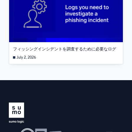
フィッシングインシデントを調査するために必要なログ
July 2, 2026