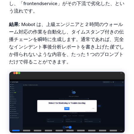
し、「frontendservice」がその下流で劣化した、とい
う流れです。
結果:
Mobot は、上級エンジニアと 2 時間のウォール
ーム対応の作業を自動化し、タイムスタンプ付きの伝
播チェーンを瞬時に生成します。通常であれば、完全
なインシデント事後分析レポートを書き上げた
後で
し
か得られないような内容を、たった 1 つのプロンプト
だけで得ることができます。