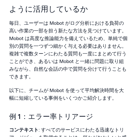
ように活用しているか
毎日、ユーザーは Mobot がログ分析における負荷の
高い作業の一部を担う新たな方法を見つけています。
Mobot は高度な推論能力を備えているため、単純で個
別の質問を一つずつ細かく与える必要はありません。
複雑で複数ターンにわたる質問も一度にまとめて行う
ことができ、あるいは Mobot と一緒に問題に取り組
みながら、自然な会話の中で質問を分けて行うことも
できます。
以下に、チームが Mobot を使って平均解決時間を大
幅に短縮している事例をいくつかご紹介します。
例 1：エラー率トリアージ
コンテキスト
: すべてのサービスにわたる迅速なトリ