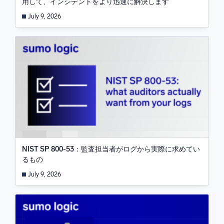
用して、インシデントをより迅速に解決します
July 9, 2026
NIST SP 800-53：監査担当者がログから実際に求めてい
るもの
July 9, 2026