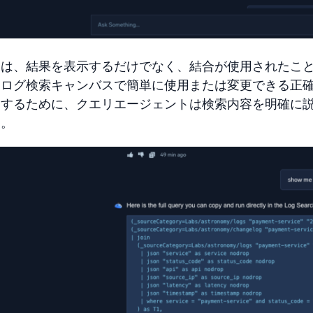
トは、結果を表示するだけでなく、結合が使用されたこ
、ログ検索キャンバスで簡単に使用または変更できる正
くするために、クエリエージェントは検索内容を明確に
す。