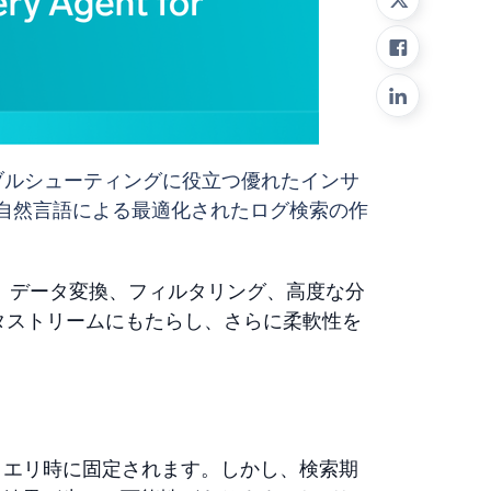
み
ブルシューティングに役立つ優れたインサ
自然言語による最適化されたログ検索の作
、データ変換、フィルタリング、高度な分
ータストリームにもたらし、さらに柔軟性を
クエリ時に固定されます。しかし、検索期