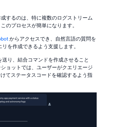
作成するのは、特に複数のログストリーム
、このプロセスが簡単になります。
bot
からアクセスでき、自然言語の質問を
たクエリを作成できるよう支援します。
トを送り、結合コマンドを作成させること
ンショットでは、ユーザーがクエリエージ
関連付けてステータスコードを確認するよう指