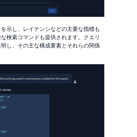
とを示し、レイテンシなどの主要な指標も
確な検索コマンドも提供されます。クエリ
説明し、その主な構成要素とそれらの関係