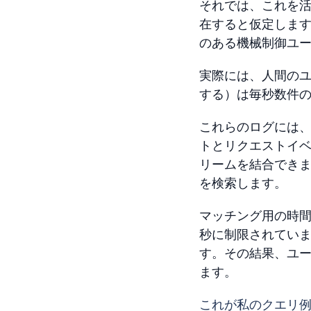
それでは、これを
在すると仮定しま
のある機械制御ユ
実際には、人間のユ
する）は毎秒数件
これらのログには
トとリクエストイベ
リームを結合できま
を検索します。
マッチング用の時間
秒に制限されていま
す。その結果、ユー
ます。
これが私のクエリ例