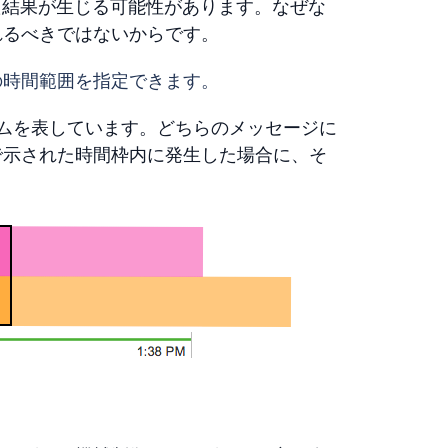
た結果が生じる可能性があります。なぜな
れるべきではないからです。
の時間範囲を指定できます。
ムを表しています。どちらのメッセージに
で示された時間枠内に発生した場合に、そ